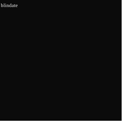
 blindate