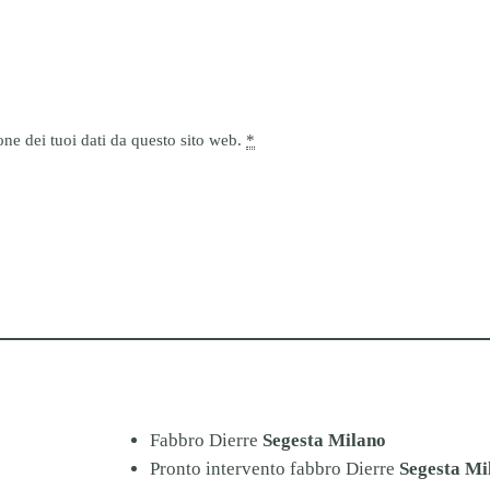
ne dei tuoi dati da questo sito web.
*
Fabbro Dierre
Segesta Milano
Pronto intervento fabbro Dierre
Segesta Mi