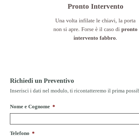
Pronto Intervento
Una volta infilate le chiavi, la porta
non si apre. Forse è il caso di
pronto
intervento fabbro
.
Richiedi un Preventivo
Inserisci i dati nel modulo, ti ricontatteremo il prima possib
Nome e Cognome
*
Telefono
*