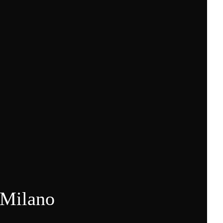
 Milano