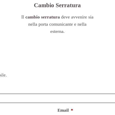
Cambio Serratura
Il
cambio serratura
deve avvenire sia
nella porta comunicante e nella
esterna.
ile.
Email
*