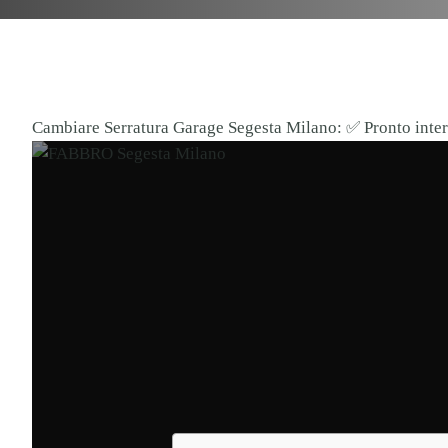
Cambiare Serratura Garage Segesta Milano: ✅ Pronto interv