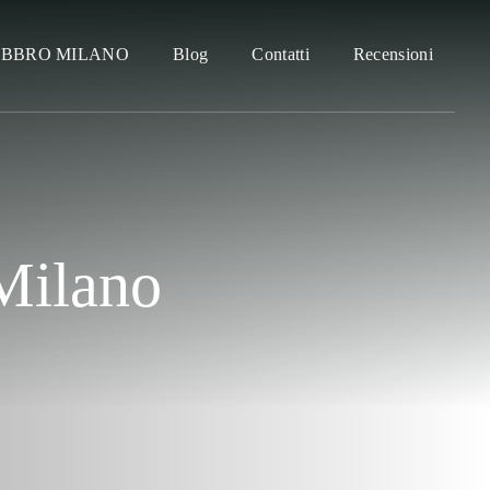
ABBRO MILANO
Blog
Contatti
Recensioni
Milano