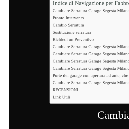
Indice di Navigazione per Fabb
Cambiare Serratura Garage Segesta Milan
Pronto Intervento
Cambio Serratura
Sostituzione serratura
Richiedi un Preventivo
Cambiare Serratura Garage Segesta Milan
Cambiare Serratura Garage Segesta Milano 
Cambiare Serratura Garage Segesta Milano 
Cambiare Serratura Garage Segesta Milano
Porte del garage con apertura ad ante, che 
Cambiare Serratura Garage Segesta Milan
RECENSIONI
Link Utili
Cambia