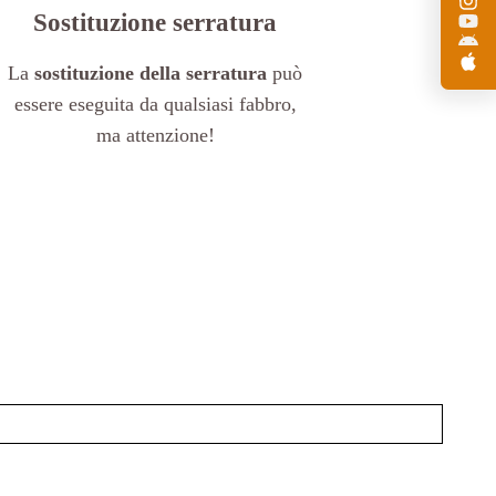
Sostituzione serratura
La
sostituzione della serratura
può
essere eseguita da qualsiasi fabbro,
ma attenzione!