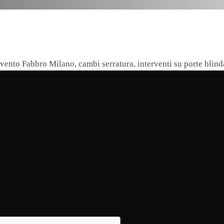
ento Fabbro Milano, cambi serratura, interventi su porte blind