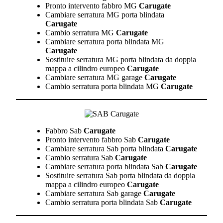
Pronto intervento fabbro MG
Carugate
Cambiare serratura MG porta blindata
Carugate
Cambio serratura MG
Carugate
Cambiare serratura porta blindata MG
Carugate
Sostituire serratura MG porta blindata da doppia
mappa a cilindro europeo
Carugate
Cambiare serratura MG garage
Carugate
Cambio serratura porta blindata MG
Carugate
Fabbro Sab
Carugate
Pronto intervento fabbro Sab
Carugate
Cambiare serratura Sab porta blindata
Carugate
Cambio serratura Sab
Carugate
Cambiare serratura porta blindata Sab
Carugate
Sostituire serratura Sab porta blindata da doppia
mappa a cilindro europeo
Carugate
Cambiare serratura Sab garage
Carugate
Cambio serratura porta blindata Sab
Carugate