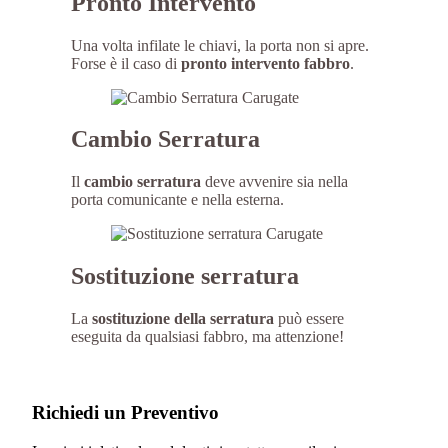
Pronto Intervento
Una volta infilate le chiavi, la porta non si apre.
Forse è il caso di
pronto intervento fabbro
.
Cambio Serratura
Il
cambio serratura
deve avvenire sia nella
porta comunicante e nella esterna.
Sostituzione serratura
La
sostituzione della serratura
può essere
eseguita da qualsiasi fabbro, ma attenzione!
Richiedi un Preventivo