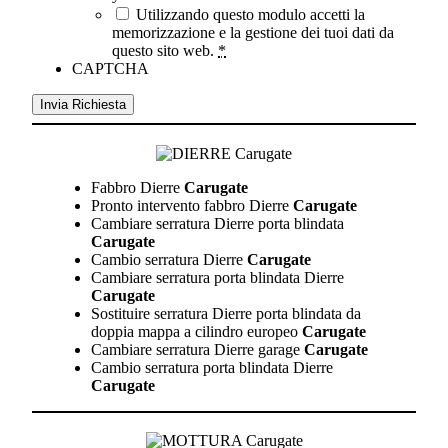
Utilizzando questo modulo accetti la
memorizzazione e la gestione dei tuoi dati da
questo sito web.
*
CAPTCHA
Fabbro Dierre
Carugate
Pronto intervento fabbro Dierre
Carugate
Cambiare serratura Dierre porta blindata
Carugate
Cambio serratura Dierre
Carugate
Cambiare serratura porta blindata Dierre
Carugate
Sostituire serratura Dierre porta blindata da
doppia mappa a cilindro europeo
Carugate
Cambiare serratura Dierre garage
Carugate
Cambio serratura porta blindata Dierre
Carugate