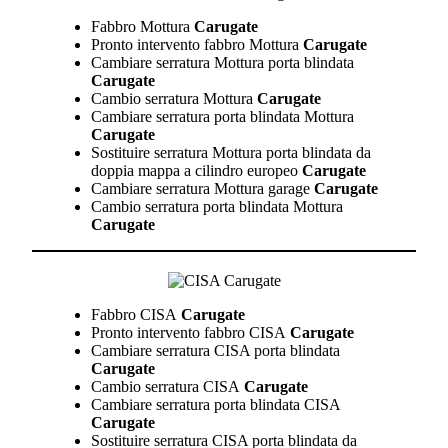
Fabbro Mottura
Carugate
Pronto intervento fabbro Mottura
Carugate
Cambiare serratura Mottura porta blindata
Carugate
Cambio serratura Mottura
Carugate
Cambiare serratura porta blindata Mottura
Carugate
Sostituire serratura Mottura porta blindata da
doppia mappa a cilindro europeo
Carugate
Cambiare serratura Mottura garage
Carugate
Cambio serratura porta blindata Mottura
Carugate
Fabbro CISA
Carugate
Pronto intervento fabbro CISA
Carugate
Cambiare serratura CISA porta blindata
Carugate
Cambio serratura CISA
Carugate
Cambiare serratura porta blindata CISA
Carugate
Sostituire serratura CISA porta blindata da