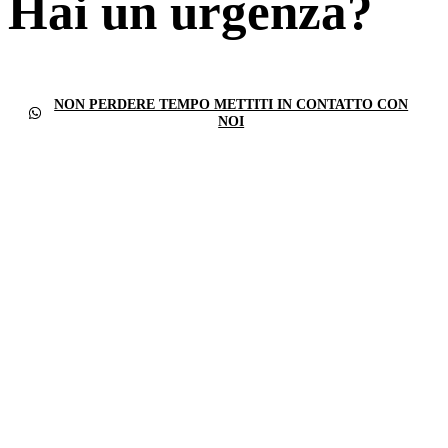
Hai un urgenza?
NON PERDERE TEMPO METTITI IN CONTATTO CON
NOI