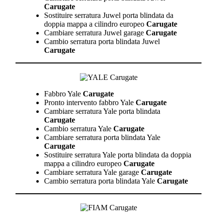
Carugate
Sostituire serratura Juwel porta blindata da
doppia mappa a cilindro europeo
Carugate
Cambiare serratura Juwel garage
Carugate
Cambio serratura porta blindata Juwel
Carugate
Fabbro Yale
Carugate
Pronto intervento fabbro Yale
Carugate
Cambiare serratura Yale porta blindata
Carugate
Cambio serratura Yale
Carugate
Cambiare serratura porta blindata Yale
Carugate
Sostituire serratura Yale porta blindata da doppia
mappa a cilindro europeo
Carugate
Cambiare serratura Yale garage
Carugate
Cambio serratura porta blindata Yale
Carugate