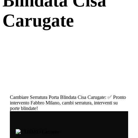
Blindata Cisa
Carugate
Cambiare Serratura Porta Blindata Cisa Carugate: ✅ Pronto
intervento Fabbro Milano, cambi serratura, interventi su
porte blindate!