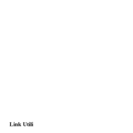
Link Utili