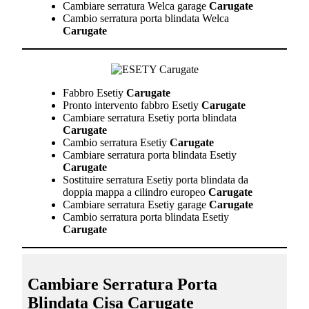
Cambiare serratura Welca garage
Carugate
Cambio serratura porta blindata Welca
Carugate
Fabbro Esetiy
Carugate
Pronto intervento fabbro Esetiy
Carugate
Cambiare serratura Esetiy porta blindata
Carugate
Cambio serratura Esetiy
Carugate
Cambiare serratura porta blindata Esetiy
Carugate
Sostituire serratura Esetiy porta blindata da
doppia mappa a cilindro europeo
Carugate
Cambiare serratura Esetiy garage
Carugate
Cambio serratura porta blindata Esetiy
Carugate
Cambiare Serratura Porta
Blindata Cisa Carugate