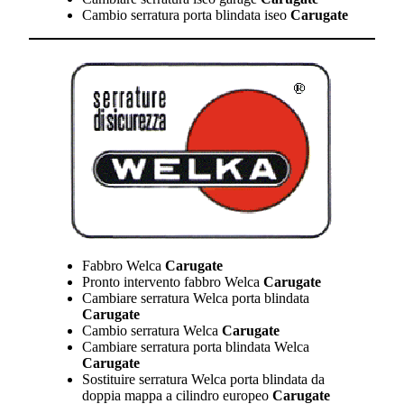
Cambio serratura porta blindata iseo
Carugate
Fabbro Welca
Carugate
Pronto intervento fabbro Welca
Carugate
Cambiare serratura Welca porta blindata
Carugate
Cambio serratura Welca
Carugate
Cambiare serratura porta blindata Welca
Carugate
Sostituire serratura Welca porta blindata da
doppia mappa a cilindro europeo
Carugate