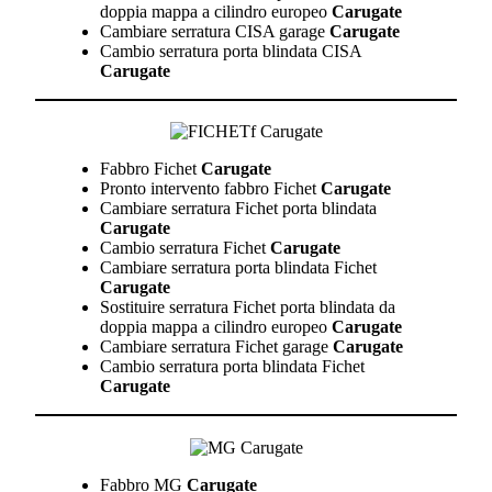
doppia mappa a cilindro europeo
Carugate
Cambiare serratura CISA garage
Carugate
Cambio serratura porta blindata CISA
Carugate
Fabbro Fichet
Carugate
Pronto intervento fabbro Fichet
Carugate
Cambiare serratura Fichet porta blindata
Carugate
Cambio serratura Fichet
Carugate
Cambiare serratura porta blindata Fichet
Carugate
Sostituire serratura Fichet porta blindata da
doppia mappa a cilindro europeo
Carugate
Cambiare serratura Fichet garage
Carugate
Cambio serratura porta blindata Fichet
Carugate
Fabbro MG
Carugate