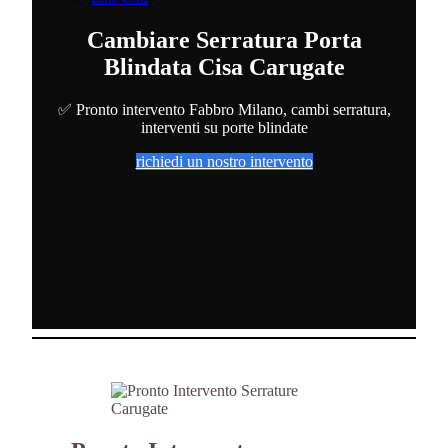
Cambiare Serratura Porta
Blindata Cisa Carugate
✅ Pronto intervento Fabbro Milano, cambi serratura,
interventi su porte blindate
richiedi un nostro intervento