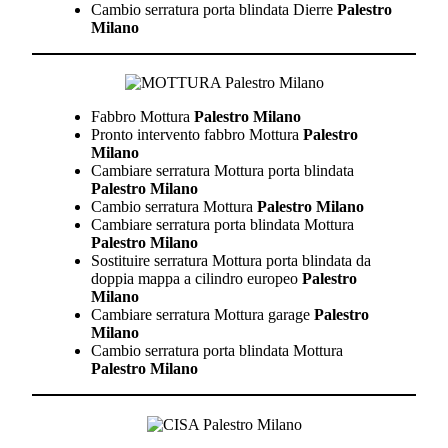
Cambio serratura porta blindata Dierre
Palestro
Milano
Fabbro Mottura
Palestro Milano
Pronto intervento fabbro Mottura
Palestro
Milano
Cambiare serratura Mottura porta blindata
Palestro Milano
Cambio serratura Mottura
Palestro Milano
Cambiare serratura porta blindata Mottura
Palestro Milano
Sostituire serratura Mottura porta blindata da
doppia mappa a cilindro europeo
Palestro
Milano
Cambiare serratura Mottura garage
Palestro
Milano
Cambio serratura porta blindata Mottura
Palestro Milano