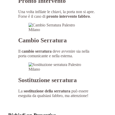
Pronto Intervento
Una volta infilate le chiavi, la porta non si apre.
Forse è il caso di
pronto intervento fabbro
.
Cambio Serratura
Il
cambio serratura
deve avvenire sia nella
porta comunicante e nella esterna.
Sostituzione serratura
La
sostituzione della serratura
può essere
eseguita da qualsiasi fabbro, ma attenzione!