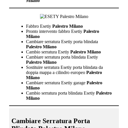
Milano
Fabbro Esetiy
Palestro Milano
Pronto intervento fabbro Esetiy
Palestro
Milano
Cambiare serratura Esetiy porta blindata
Palestro Milano
Cambio serratura Esetiy
Palestro Milano
Cambiare serratura porta blindata Esetiy
Palestro Milano
Sostituire serratura Esetiy porta blindata da
doppia mappa a cilindro europeo
Palestro
Milano
Cambiare serratura Esetiy garage
Palestro
Milano
Cambio serratura porta blindata Esetiy
Palestro
Milano
Cambiare Serratura Porta