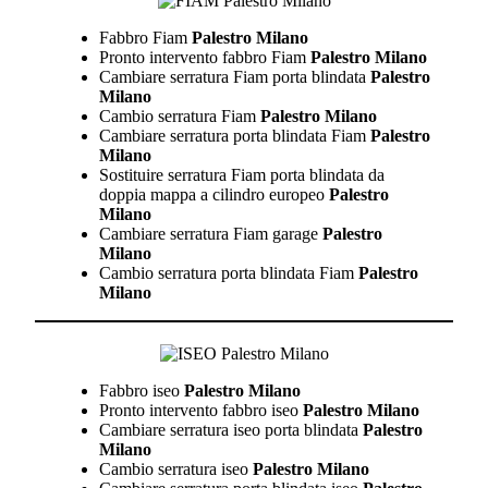
Fabbro Fiam
Palestro Milano
Pronto intervento fabbro Fiam
Palestro Milano
Cambiare serratura Fiam porta blindata
Palestro
Milano
Cambio serratura Fiam
Palestro Milano
Cambiare serratura porta blindata Fiam
Palestro
Milano
Sostituire serratura Fiam porta blindata da
doppia mappa a cilindro europeo
Palestro
Milano
Cambiare serratura Fiam garage
Palestro
Milano
Cambio serratura porta blindata Fiam
Palestro
Milano
Fabbro iseo
Palestro Milano
Pronto intervento fabbro iseo
Palestro Milano
Cambiare serratura iseo porta blindata
Palestro
Milano
Cambio serratura iseo
Palestro Milano