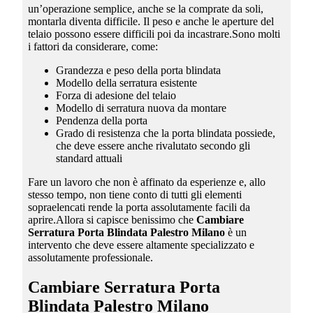
un’operazione semplice, anche se la comprate da soli,
montarla diventa difficile. Il peso e anche le aperture del
telaio possono essere difficili poi da incastrare.Sono molti
i fattori da considerare, come:
Grandezza e peso della porta blindata
Modello della serratura esistente
Forza di adesione del telaio
Modello di serratura nuova da montare
Pendenza della porta
Grado di resistenza che la porta blindata possiede,
che deve essere anche rivalutato secondo gli
standard attuali
Fare un lavoro che non è affinato da esperienze e, allo
stesso tempo, non tiene conto di tutti gli elementi
sopraelencati rende la porta assolutamente facili da
aprire.Allora si capisce benissimo che
Cambiare
Serratura Porta Blindata Palestro Milano
è un
intervento che deve essere altamente specializzato e
assolutamente professionale.
Cambiare Serratura Porta
Blindata Palestro Milano