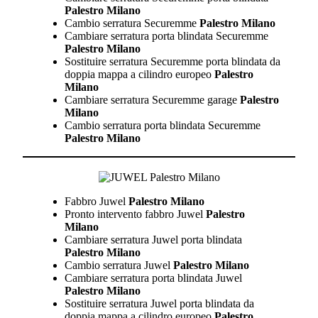
Palestro Milano
Cambio serratura Securemme
Palestro Milano
Cambiare serratura porta blindata Securemme
Palestro Milano
Sostituire serratura Securemme porta blindata da
doppia mappa a cilindro europeo
Palestro
Milano
Cambiare serratura Securemme garage
Palestro
Milano
Cambio serratura porta blindata Securemme
Palestro Milano
Fabbro Juwel
Palestro Milano
Pronto intervento fabbro Juwel
Palestro
Milano
Cambiare serratura Juwel porta blindata
Palestro Milano
Cambio serratura Juwel
Palestro Milano
Cambiare serratura porta blindata Juwel
Palestro Milano
Sostituire serratura Juwel porta blindata da
doppia mappa a cilindro europeo
Palestro