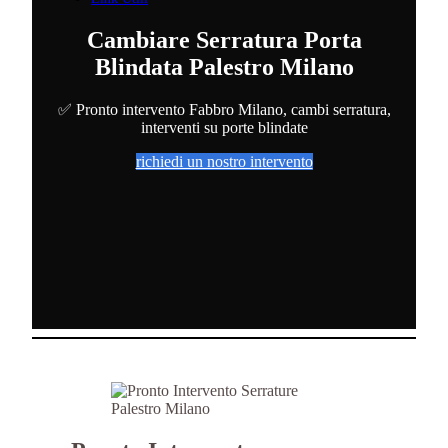
Cambiare Serratura Porta
Blindata Palestro Milano
✅ Pronto intervento Fabbro Milano, cambi serratura,
interventi su porte blindate
richiedi un nostro intervento