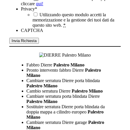
cliccare
qui!
Privacy
*
Utilizzando questo modulo accetti la
memorizzazione e la gestione dei tuoi dati da
questo sito web.
*
CAPTCHA
Fabbro Dierre
Palestro Milano
Pronto intervento fabbro Dierre
Palestro
Milano
Cambiare serratura Dierre porta blindata
Palestro Milano
Cambio serratura Dierre
Palestro Milano
Cambiare serratura porta blindata Dierre
Palestro Milano
Sostituire serratura Dierre porta blindata da
doppia mappa a cilindro europeo
Palestro
Milano
Cambiare serratura Dierre garage
Palestro
Milano