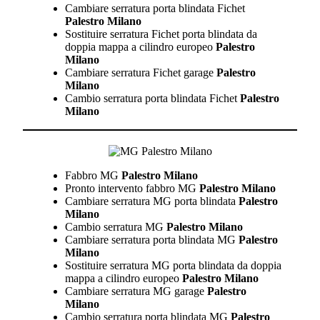
Cambiare serratura porta blindata Fichet
Palestro Milano
Sostituire serratura Fichet porta blindata da
doppia mappa a cilindro europeo
Palestro
Milano
Cambiare serratura Fichet garage
Palestro
Milano
Cambio serratura porta blindata Fichet
Palestro
Milano
Fabbro MG
Palestro Milano
Pronto intervento fabbro MG
Palestro Milano
Cambiare serratura MG porta blindata
Palestro
Milano
Cambio serratura MG
Palestro Milano
Cambiare serratura porta blindata MG
Palestro
Milano
Sostituire serratura MG porta blindata da doppia
mappa a cilindro europeo
Palestro Milano
Cambiare serratura MG garage
Palestro
Milano
Cambio serratura porta blindata MG
Palestro