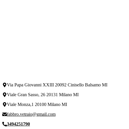
Via Papa Giovanni XXIII 20092 Cinisello Balsamo MI
Viale Gran Sasso, 26 20131 Milano MI
Viale Monza,1 20100 Milano MI
fabbro.vetraio@gmail.com
3494251790