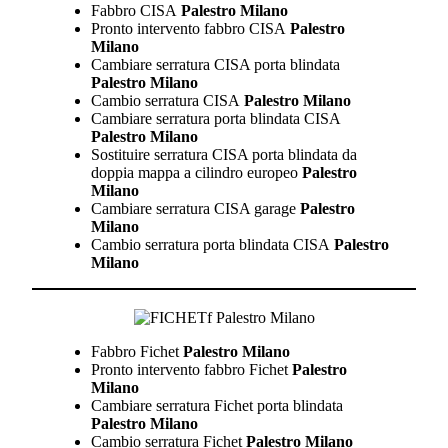
Fabbro CISA
Palestro Milano
Pronto intervento fabbro CISA
Palestro
Milano
Cambiare serratura CISA porta blindata
Palestro Milano
Cambio serratura CISA
Palestro Milano
Cambiare serratura porta blindata CISA
Palestro Milano
Sostituire serratura CISA porta blindata da
doppia mappa a cilindro europeo
Palestro
Milano
Cambiare serratura CISA garage
Palestro
Milano
Cambio serratura porta blindata CISA
Palestro
Milano
Fabbro Fichet
Palestro Milano
Pronto intervento fabbro Fichet
Palestro
Milano
Cambiare serratura Fichet porta blindata
Palestro Milano
Cambio serratura Fichet
Palestro Milano