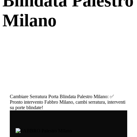
Blindata Palestro
Milano
Cambiare Serratura Porta Blindata Palestro Milano: ✅
Pronto intervento Fabbro Milano, cambi serratura, interventi
su porte blindate!