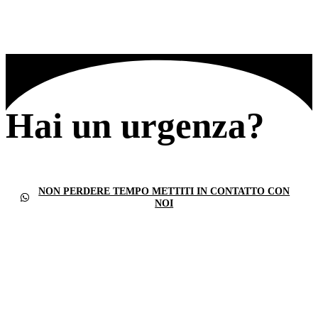
Hai un urgenza?
NON PERDERE TEMPO METTITI IN CONTATTO CON
NOI