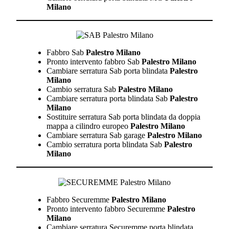
Milano
Fabbro Sab
Palestro Milano
Pronto intervento fabbro Sab
Palestro Milano
Cambiare serratura Sab porta blindata
Palestro
Milano
Cambio serratura Sab
Palestro Milano
Cambiare serratura porta blindata Sab
Palestro
Milano
Sostituire serratura Sab porta blindata da doppia
mappa a cilindro europeo
Palestro Milano
Cambiare serratura Sab garage
Palestro Milano
Cambio serratura porta blindata Sab
Palestro
Milano
Fabbro Securemme
Palestro Milano
Pronto intervento fabbro Securemme
Palestro
Milano
Cambiare serratura Securemme porta blindata