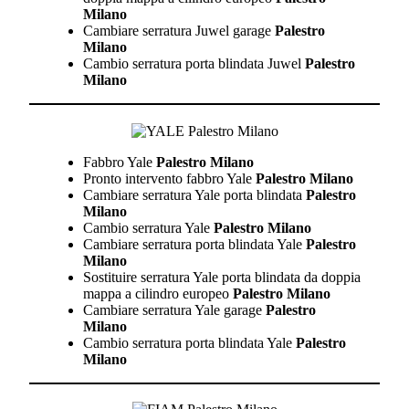
Milano
Cambiare serratura Juwel garage
Palestro
Milano
Cambio serratura porta blindata Juwel
Palestro
Milano
Fabbro Yale
Palestro Milano
Pronto intervento fabbro Yale
Palestro Milano
Cambiare serratura Yale porta blindata
Palestro
Milano
Cambio serratura Yale
Palestro Milano
Cambiare serratura porta blindata Yale
Palestro
Milano
Sostituire serratura Yale porta blindata da doppia
mappa a cilindro europeo
Palestro Milano
Cambiare serratura Yale garage
Palestro
Milano
Cambio serratura porta blindata Yale
Palestro
Milano