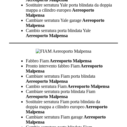
Sostituire serratura Yale porta blindata da doppia
mappa a cilindro europeo
Aereoporto
Malpensa
Cambiare serratura Yale garage
Aereoporto
Malpensa
Cambio serratura porta blindata Yale
Aereoporto Malpensa
Fabbro Fiam
Aereoporto Malpensa
Pronto intervento fabbro Fiam
Aereoporto
Malpensa
Cambiare serratura Fiam porta blindata
Aereoporto Malpensa
Cambio serratura Fiam
Aereoporto Malpensa
Cambiare serratura porta blindata Fiam
Aereoporto Malpensa
Sostituire serratura Fiam porta blindata da
doppia mappa a cilindro europeo
Aereoporto
Malpensa
Cambiare serratura Fiam garage
Aereoporto
Malpensa