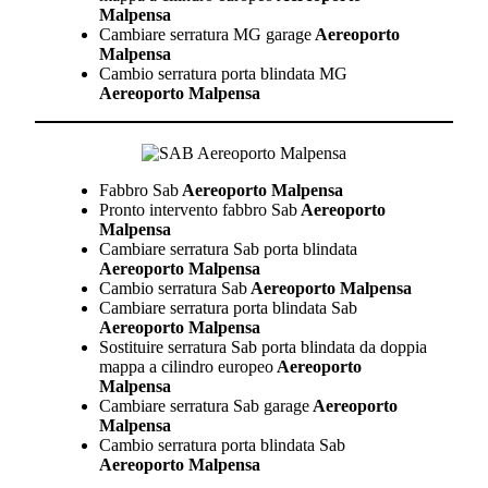
Malpensa
Cambiare serratura MG garage
Aereoporto
Malpensa
Cambio serratura porta blindata MG
Aereoporto Malpensa
Fabbro Sab
Aereoporto Malpensa
Pronto intervento fabbro Sab
Aereoporto
Malpensa
Cambiare serratura Sab porta blindata
Aereoporto Malpensa
Cambio serratura Sab
Aereoporto Malpensa
Cambiare serratura porta blindata Sab
Aereoporto Malpensa
Sostituire serratura Sab porta blindata da doppia
mappa a cilindro europeo
Aereoporto
Malpensa
Cambiare serratura Sab garage
Aereoporto
Malpensa
Cambio serratura porta blindata Sab
Aereoporto Malpensa