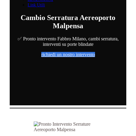
Link Utili
Cambio Serratura Aereoporto
Malpensa
✅ Pronto intervento Fabbro Milano, cambi serratura,
interventi su porte blindate
richiedi un nostro intervento