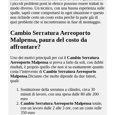
i piccoli problemi posti in elenco possono essere trattati in
modo diverso. Un tecnico, con una buona esperienza sulle
spalle, saprà come comportarsi in ogni situazione e questo
non richiede certo un costo extra perché fa parte già di
quei problemi che si incontreranno in fase di montaggio.
Cambio Serratura Aereoporto
Malpensa
, paura del costo da
affrontare?
Uno dei motivi principali per cui il
Cambio Serratura
Aereoporto Malpensa
si prova a farlo da soli, con dubbi
risultati, è proprio quello che non si sa esattamente quanto
costa l’intervento di
Cambio Serratura Aereoporto
Malpensa
.Diciamo che molto dipende da due fattori,
quali:
Sostituzione della serratura a cilindro, circa 30
minuti di lavoro, con una spesa dalle 80 alle 200
euro
Cambio Serratura Aereoporto Malpensa
totale,
con un lavoro dalle 2 alle 3 ore, con un costo sulle
350 euro