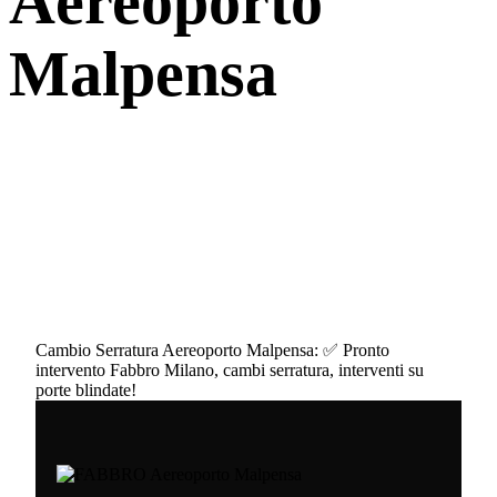
Aereoporto
Malpensa
Cambio Serratura Aereoporto Malpensa: ✅ Pronto
intervento Fabbro Milano, cambi serratura, interventi su
porte blindate!