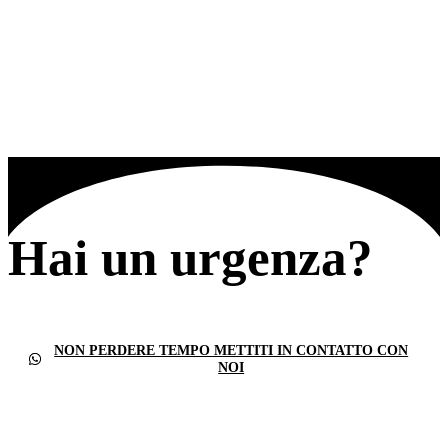
Hai un urgenza?
NON PERDERE TEMPO METTITI IN CONTATTO CON
NOI