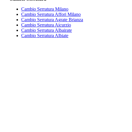
Cambio Serratura Milano
Cambio Serratura Affori Milano
Cambio Serratura Agrate Brianza
Cambio Serratura Aicurzio
Cambio Serratura Albairate
Cambio Serratura Albiate