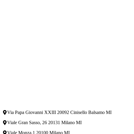
Via Papa Giovanni XXIII 20092 Cinisello Balsamo MI
Viale Gran Sasso, 26 20131 Milano MI
Viale Monza,1 20100 Milano MI