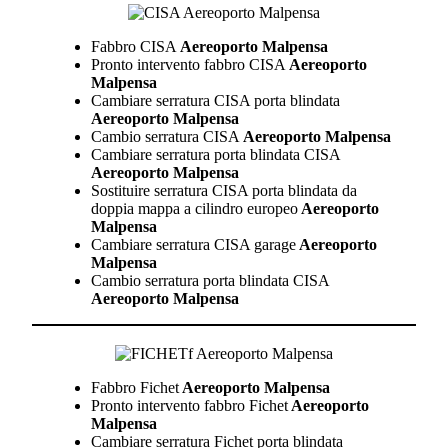
Fabbro CISA
Aereoporto Malpensa
Pronto intervento fabbro CISA
Aereoporto
Malpensa
Cambiare serratura CISA porta blindata
Aereoporto Malpensa
Cambio serratura CISA
Aereoporto Malpensa
Cambiare serratura porta blindata CISA
Aereoporto Malpensa
Sostituire serratura CISA porta blindata da
doppia mappa a cilindro europeo
Aereoporto
Malpensa
Cambiare serratura CISA garage
Aereoporto
Malpensa
Cambio serratura porta blindata CISA
Aereoporto Malpensa
Fabbro Fichet
Aereoporto Malpensa
Pronto intervento fabbro Fichet
Aereoporto
Malpensa
Cambiare serratura Fichet porta blindata