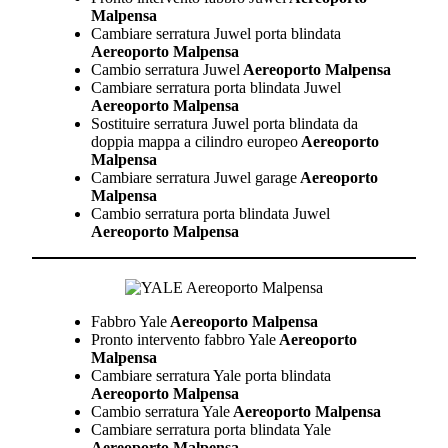
Malpensa
Cambiare serratura Juwel porta blindata
Aereoporto Malpensa
Cambio serratura Juwel
Aereoporto Malpensa
Cambiare serratura porta blindata Juwel
Aereoporto Malpensa
Sostituire serratura Juwel porta blindata da
doppia mappa a cilindro europeo
Aereoporto
Malpensa
Cambiare serratura Juwel garage
Aereoporto
Malpensa
Cambio serratura porta blindata Juwel
Aereoporto Malpensa
Fabbro Yale
Aereoporto Malpensa
Pronto intervento fabbro Yale
Aereoporto
Malpensa
Cambiare serratura Yale porta blindata
Aereoporto Malpensa
Cambio serratura Yale
Aereoporto Malpensa
Cambiare serratura porta blindata Yale
Aereoporto Malpensa