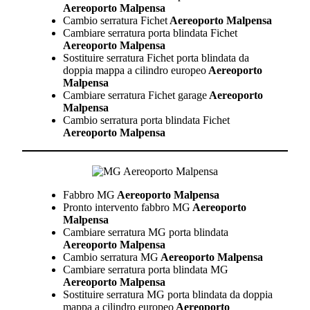
Aereoporto Malpensa
Cambio serratura Fichet
Aereoporto Malpensa
Cambiare serratura porta blindata Fichet
Aereoporto Malpensa
Sostituire serratura Fichet porta blindata da
doppia mappa a cilindro europeo
Aereoporto
Malpensa
Cambiare serratura Fichet garage
Aereoporto
Malpensa
Cambio serratura porta blindata Fichet
Aereoporto Malpensa
Fabbro MG
Aereoporto Malpensa
Pronto intervento fabbro MG
Aereoporto
Malpensa
Cambiare serratura MG porta blindata
Aereoporto Malpensa
Cambio serratura MG
Aereoporto Malpensa
Cambiare serratura porta blindata MG
Aereoporto Malpensa
Sostituire serratura MG porta blindata da doppia
mappa a cilindro europeo
Aereoporto