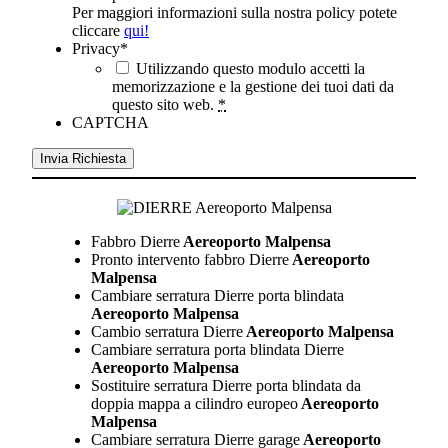
Per maggiori informazioni sulla nostra policy potete
cliccare
qui!
Privacy
*
Utilizzando questo modulo accetti la
memorizzazione e la gestione dei tuoi dati da
questo sito web.
*
CAPTCHA
Fabbro Dierre
Aereoporto Malpensa
Pronto intervento fabbro Dierre
Aereoporto
Malpensa
Cambiare serratura Dierre porta blindata
Aereoporto Malpensa
Cambio serratura Dierre
Aereoporto Malpensa
Cambiare serratura porta blindata Dierre
Aereoporto Malpensa
Sostituire serratura Dierre porta blindata da
doppia mappa a cilindro europeo
Aereoporto
Malpensa
Cambiare serratura Dierre garage
Aereoporto