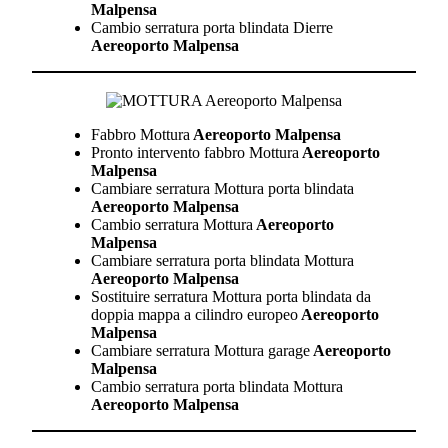
Malpensa
Cambio serratura porta blindata Dierre
Aereoporto Malpensa
Fabbro Mottura
Aereoporto Malpensa
Pronto intervento fabbro Mottura
Aereoporto
Malpensa
Cambiare serratura Mottura porta blindata
Aereoporto Malpensa
Cambio serratura Mottura
Aereoporto
Malpensa
Cambiare serratura porta blindata Mottura
Aereoporto Malpensa
Sostituire serratura Mottura porta blindata da
doppia mappa a cilindro europeo
Aereoporto
Malpensa
Cambiare serratura Mottura garage
Aereoporto
Malpensa
Cambio serratura porta blindata Mottura
Aereoporto Malpensa