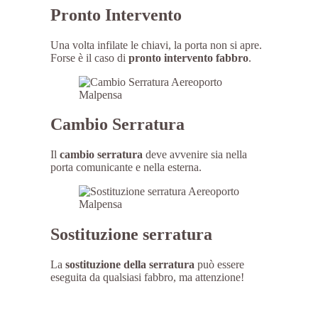
Pronto Intervento
Una volta infilate le chiavi, la porta non si apre.
Forse è il caso di
pronto intervento fabbro
.
Cambio Serratura
Il
cambio serratura
deve avvenire sia nella
porta comunicante e nella esterna.
Sostituzione serratura
La
sostituzione della serratura
può essere
eseguita da qualsiasi fabbro, ma attenzione!