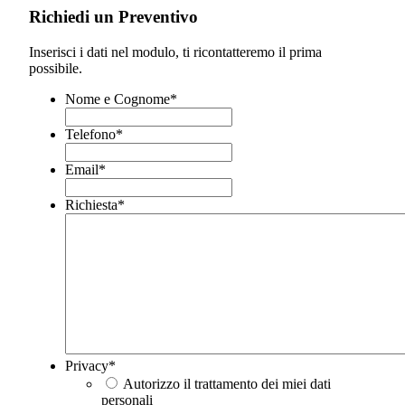
Richiedi un Preventivo
Inserisci i dati nel modulo, ti ricontatteremo il prima
possibile.
Nome e Cognome
*
Telefono
*
Email
*
Richiesta
*
Privacy
*
Autorizzo il trattamento dei miei dati
personali