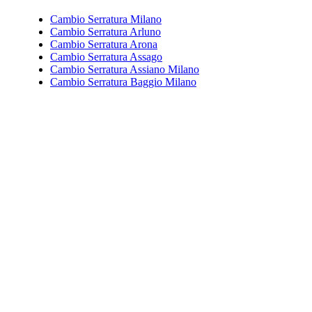
Cambio Serratura Milano
Cambio Serratura Arluno
Cambio Serratura Arona
Cambio Serratura Assago
Cambio Serratura Assiano Milano
Cambio Serratura Baggio Milano