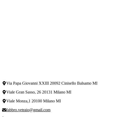
Via Papa Giovanni XXIII 20092 Cinisello Balsamo MI
Viale Gran Sasso, 26 20131 Milano MI
Viale Monza,1 20100 Milano MI
fabbro.vetraio@gmail.com