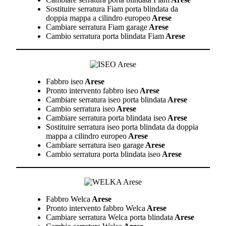
Sostituire serratura Fiam porta blindata da
doppia mappa a cilindro europeo
Arese
Cambiare serratura Fiam garage
Arese
Cambio serratura porta blindata Fiam
Arese
Fabbro iseo
Arese
Pronto intervento fabbro iseo
Arese
Cambiare serratura iseo porta blindata
Arese
Cambio serratura iseo
Arese
Cambiare serratura porta blindata iseo
Arese
Sostituire serratura iseo porta blindata da doppia
mappa a cilindro europeo
Arese
Cambiare serratura iseo garage
Arese
Cambio serratura porta blindata iseo
Arese
Fabbro Welca
Arese
Pronto intervento fabbro Welca
Arese
Cambiare serratura Welca porta blindata
Arese