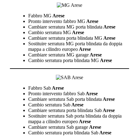
Fabbro MG
Arese
Pronto intervento fabbro MG
Arese
Cambiare serratura MG porta blindata
Arese
Cambio serratura MG
Arese
Cambiare serratura porta blindata MG
Arese
Sostituire serratura MG porta blindata da doppia
mappa a cilindro europeo
Arese
Cambiare serratura MG garage
Arese
Cambio serratura porta blindata MG
Arese
Fabbro Sab
Arese
Pronto intervento fabbro Sab
Arese
Cambiare serratura Sab porta blindata
Arese
Cambio serratura Sab
Arese
Cambiare serratura porta blindata Sab
Arese
Sostituire serratura Sab porta blindata da doppia
mappa a cilindro europeo
Arese
Cambiare serratura Sab garage
Arese
Cambio serratura porta blindata Sab
Arese