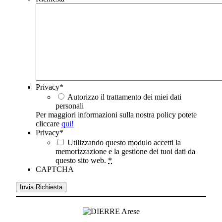
Privacy
*
Autorizzo il trattamento dei miei dati
personali
Per maggiori informazioni sulla nostra policy potete
cliccare
qui!
Privacy
*
Utilizzando questo modulo accetti la
memorizzazione e la gestione dei tuoi dati da
questo sito web.
*
CAPTCHA