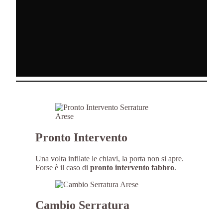
Pronto Intervento
Una volta infilate le chiavi, la porta non si apre.
Forse è il caso di
pronto intervento fabbro
.
Cambio Serratura