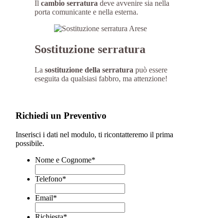
Il
cambio serratura
deve avvenire sia nella
porta comunicante e nella esterna.
Sostituzione serratura
La
sostituzione della serratura
può essere
eseguita da qualsiasi fabbro, ma attenzione!
Richiedi un Preventivo
Inserisci i dati nel modulo, ti ricontatteremo il prima
possibile.
Nome e Cognome
*
Telefono
*
Email
*
Richiesta
*