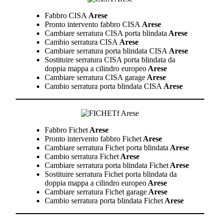
Fabbro CISA
Arese
Pronto intervento fabbro CISA
Arese
Cambiare serratura CISA porta blindata
Arese
Cambio serratura CISA
Arese
Cambiare serratura porta blindata CISA
Arese
Sostituire serratura CISA porta blindata da
doppia mappa a cilindro europeo
Arese
Cambiare serratura CISA garage
Arese
Cambio serratura porta blindata CISA
Arese
Fabbro Fichet
Arese
Pronto intervento fabbro Fichet
Arese
Cambiare serratura Fichet porta blindata
Arese
Cambio serratura Fichet
Arese
Cambiare serratura porta blindata Fichet
Arese
Sostituire serratura Fichet porta blindata da
doppia mappa a cilindro europeo
Arese
Cambiare serratura Fichet garage
Arese
Cambio serratura porta blindata Fichet
Arese