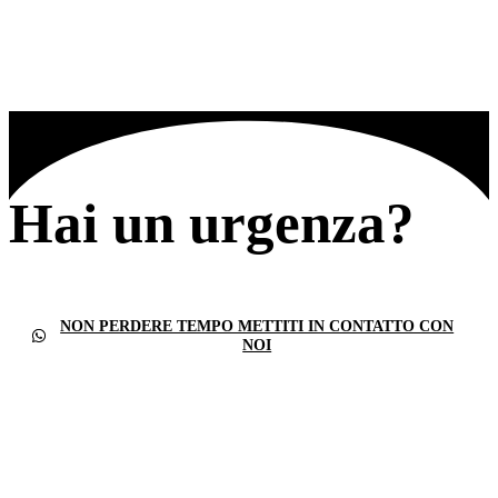
Hai un urgenza?
NON PERDERE TEMPO METTITI IN CONTATTO CON
NOI