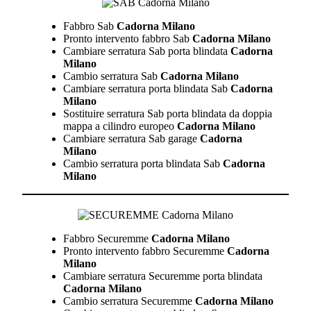
Fabbro Sab
Cadorna Milano
Pronto intervento fabbro Sab
Cadorna Milano
Cambiare serratura Sab porta blindata
Cadorna
Milano
Cambio serratura Sab
Cadorna Milano
Cambiare serratura porta blindata Sab
Cadorna
Milano
Sostituire serratura Sab porta blindata da doppia
mappa a cilindro europeo
Cadorna Milano
Cambiare serratura Sab garage
Cadorna
Milano
Cambio serratura porta blindata Sab
Cadorna
Milano
Fabbro Securemme
Cadorna Milano
Pronto intervento fabbro Securemme
Cadorna
Milano
Cambiare serratura Securemme porta blindata
Cadorna Milano
Cambio serratura Securemme
Cadorna Milano