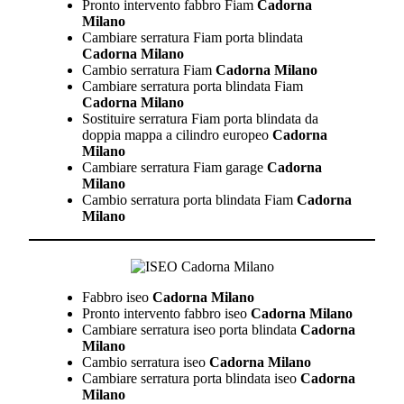
Pronto intervento fabbro Fiam
Cadorna
Milano
Cambiare serratura Fiam porta blindata
Cadorna Milano
Cambio serratura Fiam
Cadorna Milano
Cambiare serratura porta blindata Fiam
Cadorna Milano
Sostituire serratura Fiam porta blindata da
doppia mappa a cilindro europeo
Cadorna
Milano
Cambiare serratura Fiam garage
Cadorna
Milano
Cambio serratura porta blindata Fiam
Cadorna
Milano
Fabbro iseo
Cadorna Milano
Pronto intervento fabbro iseo
Cadorna Milano
Cambiare serratura iseo porta blindata
Cadorna
Milano
Cambio serratura iseo
Cadorna Milano
Cambiare serratura porta blindata iseo
Cadorna
Milano