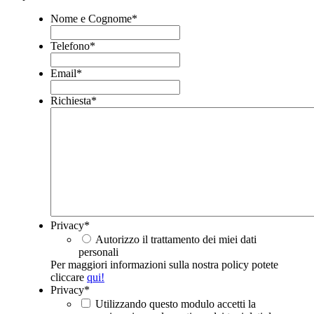
Nome e Cognome
*
Telefono
*
Email
*
Richiesta
*
Privacy
*
Autorizzo il trattamento dei miei dati
personali
Per maggiori informazioni sulla nostra policy potete
cliccare
qui!
Privacy
*
Utilizzando questo modulo accetti la