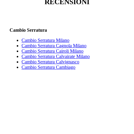
RECENSIONI
Cambio Serratura
Cambio Serratura Milano
Cambio Serratura Cagnola Milano
Cambio Serratura Cairoli Milano
Cambio Serratura Calvairate Milano
Cambio Serratura Calvignasco
Cambio Serratura Cambiago