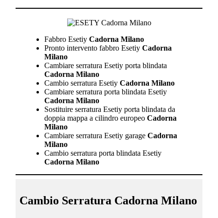
Fabbro Esetiy
Cadorna Milano
Pronto intervento fabbro Esetiy
Cadorna
Milano
Cambiare serratura Esetiy porta blindata
Cadorna Milano
Cambio serratura Esetiy
Cadorna Milano
Cambiare serratura porta blindata Esetiy
Cadorna Milano
Sostituire serratura Esetiy porta blindata da
doppia mappa a cilindro europeo
Cadorna
Milano
Cambiare serratura Esetiy garage
Cadorna
Milano
Cambio serratura porta blindata Esetiy
Cadorna Milano
Cambio Serratura Cadorna Milano