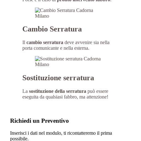
Cambio Serratura
Il
cambio serratura
deve avvenire sia nella
porta comunicante e nella esterna.
Sostituzione serratura
La
sostituzione della serratura
può essere
eseguita da qualsiasi fabbro, ma attenzione!
Richiedi un Preventivo
Inserisci i dati nel modulo, ti ricontatteremo il prima
possibile.