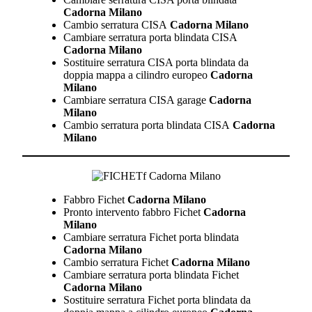
Cadorna Milano
Cambio serratura CISA
Cadorna Milano
Cambiare serratura porta blindata CISA
Cadorna Milano
Sostituire serratura CISA porta blindata da
doppia mappa a cilindro europeo
Cadorna
Milano
Cambiare serratura CISA garage
Cadorna
Milano
Cambio serratura porta blindata CISA
Cadorna
Milano
Fabbro Fichet
Cadorna Milano
Pronto intervento fabbro Fichet
Cadorna
Milano
Cambiare serratura Fichet porta blindata
Cadorna Milano
Cambio serratura Fichet
Cadorna Milano
Cambiare serratura porta blindata Fichet
Cadorna Milano
Sostituire serratura Fichet porta blindata da