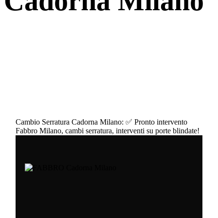
Cadorna Milano
Cambio Serratura Cadorna Milano: ✅ Pronto intervento
Fabbro Milano, cambi serratura, interventi su porte blindate!