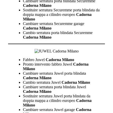
Cambiare serratura porta blindata Securemme
Cadorna Milano
Sostituire serratura Securemme porta blindata da
doppia mappa a cilindro europeo
Cadorna
Milano
Cambiare serratura Securemme garage
Cadorna Milano
Cambio serratura porta blindata Securemme
Cadorna Milano
Fabbro Juwel
Cadorna Milano
Pronto intervento fabbro Juwel
Cadorna
Milano
Cambiare serratura Juwel porta blindata
Cadorna Milano
Cambio serratura Juwel
Cadorna Milano
Cambiare serratura porta blindata Juwel
Cadorna Milano
Sostituire serratura Juwel porta blindata da
doppia mappa a cilindro europeo
Cadorna
Milano
Cambiare serratura Juwel garage
Cadorna