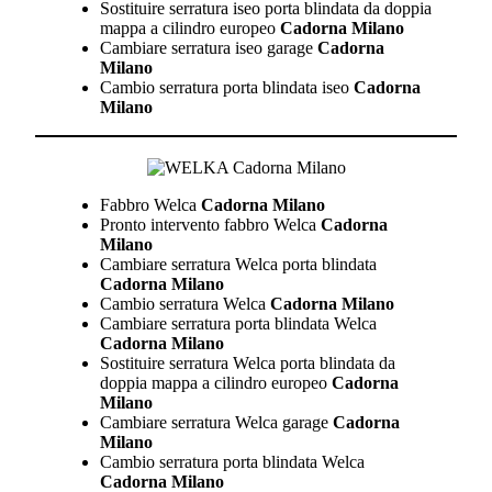
Sostituire serratura iseo porta blindata da doppia
mappa a cilindro europeo
Cadorna Milano
Cambiare serratura iseo garage
Cadorna
Milano
Cambio serratura porta blindata iseo
Cadorna
Milano
Fabbro Welca
Cadorna Milano
Pronto intervento fabbro Welca
Cadorna
Milano
Cambiare serratura Welca porta blindata
Cadorna Milano
Cambio serratura Welca
Cadorna Milano
Cambiare serratura porta blindata Welca
Cadorna Milano
Sostituire serratura Welca porta blindata da
doppia mappa a cilindro europeo
Cadorna
Milano
Cambiare serratura Welca garage
Cadorna
Milano
Cambio serratura porta blindata Welca
Cadorna Milano