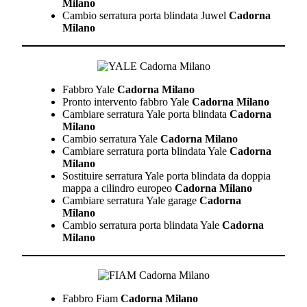
Milano
Cambio serratura porta blindata Juwel
Cadorna
Milano
Fabbro Yale
Cadorna Milano
Pronto intervento fabbro Yale
Cadorna Milano
Cambiare serratura Yale porta blindata
Cadorna
Milano
Cambio serratura Yale
Cadorna Milano
Cambiare serratura porta blindata Yale
Cadorna
Milano
Sostituire serratura Yale porta blindata da doppia
mappa a cilindro europeo
Cadorna Milano
Cambiare serratura Yale garage
Cadorna
Milano
Cambio serratura porta blindata Yale
Cadorna
Milano
Fabbro Fiam
Cadorna Milano