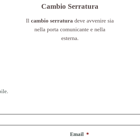
Cambio Serratura
Il
cambio serratura
deve avvenire sia
nella porta comunicante e nella
esterna.
ile.
Email
*