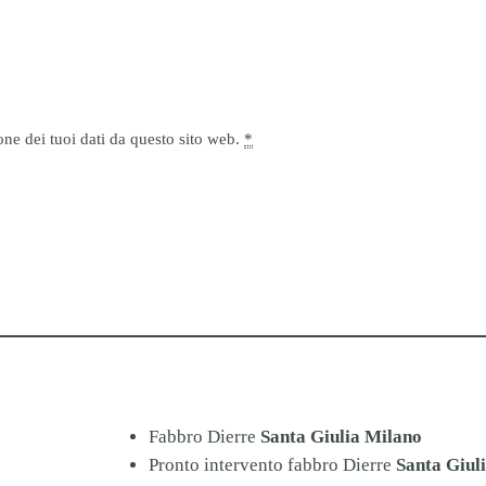
ne dei tuoi dati da questo sito web.
*
Fabbro Dierre
Santa Giulia Milano
Pronto intervento fabbro Dierre
Santa Giul