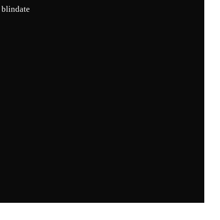
 blindate