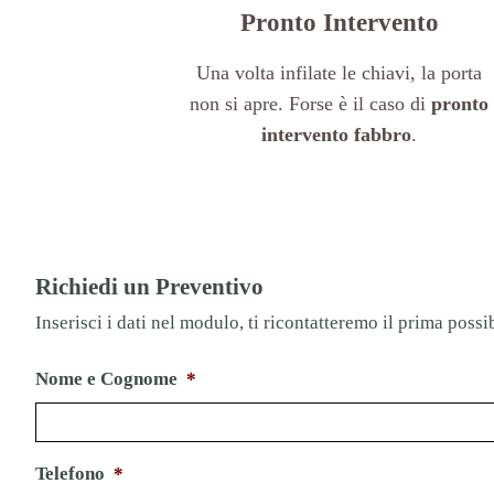
Pronto Intervento
Una volta infilate le chiavi, la porta
non si apre. Forse è il caso di
pronto
intervento fabbro
.
Richiedi un Preventivo
Inserisci i dati nel modulo, ti ricontatteremo il prima possib
Nome e Cognome
*
Telefono
*