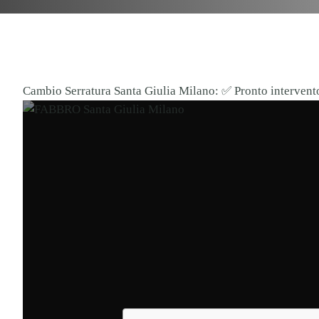
Cambio Serratura Santa Giulia Milano: ✅ Pronto intervento