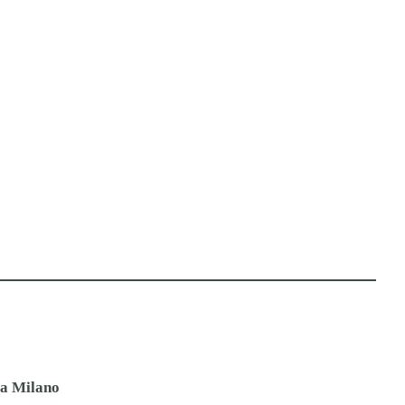
ia Milano