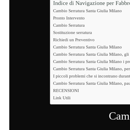
Indice di Navigazione per Fabb
Cambio Serratura Santa Giulia Milano
Pronto Intervento
Cambio Serratura
Sostituzione serratura
Richiedi un Preventivo
Cambio Serratura Santa Giulia Milano
Cambio Serratura Santa Giulia Milano, gli 
Cambio Serratura Santa Giulia Milano i pro
Cambio Serratura Santa Giulia Milano, per
I piccoli problemi che si incontrano duran
Cambio Serratura Santa Giulia Milano, pau
RECENSIONI
Link Utili
Camb