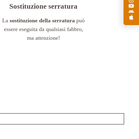
Sostituzione serratura
La
sostituzione della serratura
può
essere eseguita da qualsiasi fabbro,
ma attenzione!