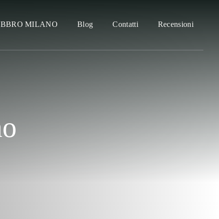
ABBRO MILANO
Blog
Contatti
Recensioni
no