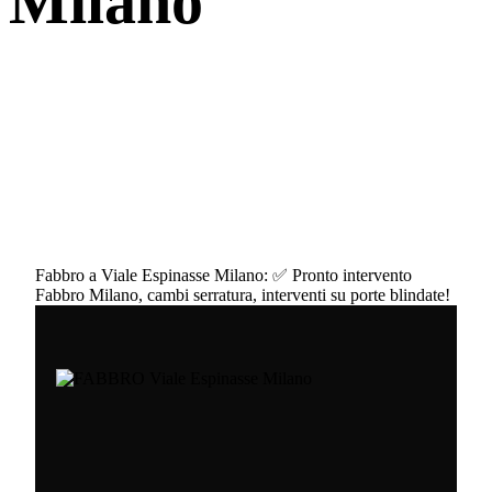
Milano
Fabbro a Viale Espinasse Milano: ✅ Pronto intervento
Fabbro Milano, cambi serratura, interventi su porte blindate!