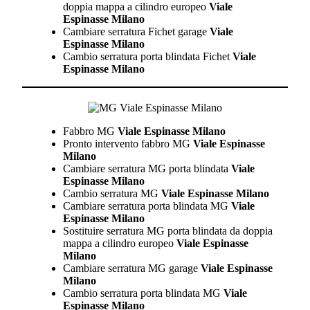
doppia mappa a cilindro europeo
Viale
Espinasse Milano
Cambiare serratura Fichet garage
Viale
Espinasse Milano
Cambio serratura porta blindata Fichet
Viale
Espinasse Milano
Fabbro MG
Viale Espinasse Milano
Pronto intervento fabbro MG
Viale Espinasse
Milano
Cambiare serratura MG porta blindata
Viale
Espinasse Milano
Cambio serratura MG
Viale Espinasse Milano
Cambiare serratura porta blindata MG
Viale
Espinasse Milano
Sostituire serratura MG porta blindata da doppia
mappa a cilindro europeo
Viale Espinasse
Milano
Cambiare serratura MG garage
Viale Espinasse
Milano
Cambio serratura porta blindata MG
Viale
Espinasse Milano