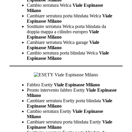
Cambio serratura Welca
Viale Espinasse
Milano
Cambiare serratura porta blindata Welca
Viale
Espinasse Milano
Sostituire serratura Welca porta blindata da
doppia mappa a cilindro europeo
Viale
Espinasse Milano
Cambiare serratura Welca garage
Viale
Espinasse Milano
Cambio serratura porta blindata Welca
Viale
Espinasse Milano
Fabbro Esetiy
Viale Espinasse Milano
Pronto intervento fabbro Esetiy
Viale Espinasse
Milano
Cambiare serratura Esetiy porta blindata
Viale
Espinasse Milano
Cambio serratura Esetiy
Viale Espinasse
Milano
Cambiare serratura porta blindata Esetiy
Viale
Espinasse Milano