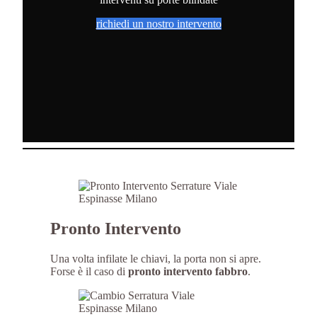
richiedi un nostro intervento
Pronto Intervento
Una volta infilate le chiavi, la porta non si apre.
Forse è il caso di
pronto intervento fabbro
.