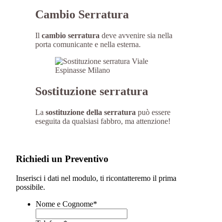
Cambio Serratura
Il
cambio serratura
deve avvenire sia nella
porta comunicante e nella esterna.
Sostituzione serratura
La
sostituzione della serratura
può essere
eseguita da qualsiasi fabbro, ma attenzione!
Richiedi un Preventivo
Inserisci i dati nel modulo, ti ricontatteremo il prima
possibile.
Nome e Cognome
*