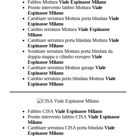
Fabbro Mottura
Viale Espinasse Milano
Pronto intervento fabbro Mottura
Viale
Espinasse Milano
Cambiare serratura Mottura porta blindata
Viale
Espinasse Milano
Cambio serratura Mottura
Viale Espinasse
Milano
Cambiare serratura porta blindata Mottura
Viale
Espinasse Milano
Sostituire serratura Mottura porta blindata da
doppia mappa a cilindro europeo
Viale
Espinasse Milano
Cambiare serratura Mottura garage
Viale
Espinasse Milano
Cambio serratura porta blindata Mottura
Viale
Espinasse Milano
Fabbro CISA
Viale Espinasse Milano
Pronto intervento fabbro CISA
Viale Espinasse
Milano
Cambiare serratura CISA porta blindata
Viale
Espinasse Milano