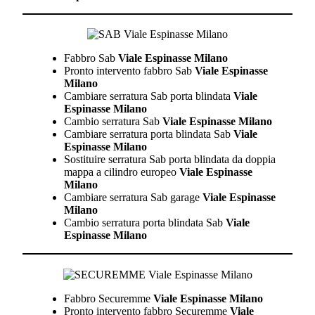
Fabbro Sab
Viale Espinasse Milano
Pronto intervento fabbro Sab
Viale Espinasse
Milano
Cambiare serratura Sab porta blindata
Viale
Espinasse Milano
Cambio serratura Sab
Viale Espinasse Milano
Cambiare serratura porta blindata Sab
Viale
Espinasse Milano
Sostituire serratura Sab porta blindata da doppia
mappa a cilindro europeo
Viale Espinasse
Milano
Cambiare serratura Sab garage
Viale Espinasse
Milano
Cambio serratura porta blindata Sab
Viale
Espinasse Milano
Fabbro Securemme
Viale Espinasse Milano
Pronto intervento fabbro Securemme
Viale