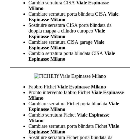
Cambio serratura CISA
Viale Espinasse
Milano
Cambiare serratura porta blindata CISA
Viale
Espinasse Milano
Sostituire serratura CISA porta blindata da
doppia mappa a cilindro europeo
Viale
Espinasse Milano
Cambiare serratura CISA garage
Viale
Espinasse Milano
Cambio serratura porta blindata CISA
Viale
Espinasse Milano
Fabbro Fichet
Viale Espinasse Milano
Pronto intervento fabbro Fichet
Viale Espinasse
Milano
Cambiare serratura Fichet porta blindata
Viale
Espinasse Milano
Cambio serratura Fichet
Viale Espinasse
Milano
Cambiare serratura porta blindata Fichet
Viale
Espinasse Milano
Sostituire serratura Fichet porta blindata da