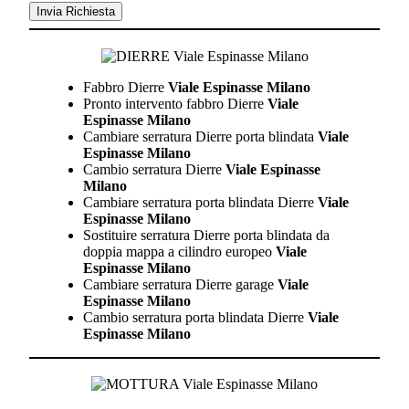
Fabbro Dierre
Viale Espinasse Milano
Pronto intervento fabbro Dierre
Viale
Espinasse Milano
Cambiare serratura Dierre porta blindata
Viale
Espinasse Milano
Cambio serratura Dierre
Viale Espinasse
Milano
Cambiare serratura porta blindata Dierre
Viale
Espinasse Milano
Sostituire serratura Dierre porta blindata da
doppia mappa a cilindro europeo
Viale
Espinasse Milano
Cambiare serratura Dierre garage
Viale
Espinasse Milano
Cambio serratura porta blindata Dierre
Viale
Espinasse Milano