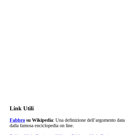
Link Utili
Fabbro
su Wikipedia
: Una definizione dell’argomento data
dalla famosa enciclopedia on line.