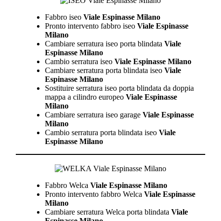
Fabbro iseo
Viale Espinasse Milano
Pronto intervento fabbro iseo
Viale Espinasse
Milano
Cambiare serratura iseo porta blindata
Viale
Espinasse Milano
Cambio serratura iseo
Viale Espinasse Milano
Cambiare serratura porta blindata iseo
Viale
Espinasse Milano
Sostituire serratura iseo porta blindata da doppia
mappa a cilindro europeo
Viale Espinasse
Milano
Cambiare serratura iseo garage
Viale Espinasse
Milano
Cambio serratura porta blindata iseo
Viale
Espinasse Milano
Fabbro Welca
Viale Espinasse Milano
Pronto intervento fabbro Welca
Viale Espinasse
Milano
Cambiare serratura Welca porta blindata
Viale
Espinasse Milano