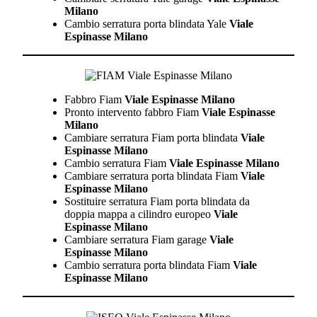
Milano
Cambio serratura porta blindata Yale
Viale
Espinasse Milano
Fabbro Fiam
Viale Espinasse Milano
Pronto intervento fabbro Fiam
Viale Espinasse
Milano
Cambiare serratura Fiam porta blindata
Viale
Espinasse Milano
Cambio serratura Fiam
Viale Espinasse Milano
Cambiare serratura porta blindata Fiam
Viale
Espinasse Milano
Sostituire serratura Fiam porta blindata da
doppia mappa a cilindro europeo
Viale
Espinasse Milano
Cambiare serratura Fiam garage
Viale
Espinasse Milano
Cambio serratura porta blindata Fiam
Viale
Espinasse Milano