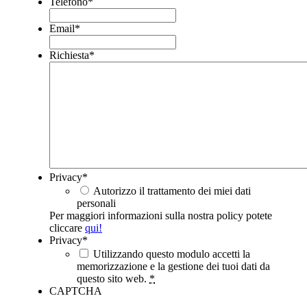
Telefono
*
Email
*
Richiesta
*
Privacy
*
Autorizzo il trattamento dei miei dati
personali
Per maggiori informazioni sulla nostra policy potete
cliccare
qui!
Privacy
*
Utilizzando questo modulo accetti la
memorizzazione e la gestione dei tuoi dati da
questo sito web.
*
CAPTCHA