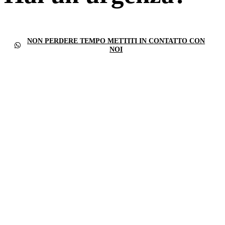
NON PERDERE TEMPO METTITI IN CONTATTO CON
NOI