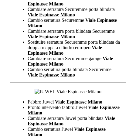
Espinasse Milano
Cambiare serratura Securemme porta blindata
Viale Espinasse Milano
Cambio serratura Securemme
Viale Espinasse
Milano
Cambiare serratura porta blindata Securemme
Viale Espinasse Milano
Sostituire serratura Securemme porta blindata da
doppia mappa a cilindro europeo
Viale
Espinasse Milano
Cambiare serratura Securemme garage
Viale
Espinasse Milano
Cambio serratura porta blindata Securemme
Viale Espinasse Milano
Fabbro Juwel
Viale Espinasse Milano
Pronto intervento fabbro Juwel
Viale Espinasse
Milano
Cambiare serratura Juwel porta blindata
Viale
Espinasse Milano
Cambio serratura Juwel
Viale Espinasse
Milano