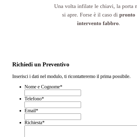
Una volta infilate le chiavi, la porta 
si apre. Forse è il caso di
pronto
intervento fabbro
.
Richiedi un Preventivo
Inserisci i dati nel modulo, ti ricontatteremo il prima possibile.
Nome e Cognome
*
Telefono
*
Email
*
Richiesta
*