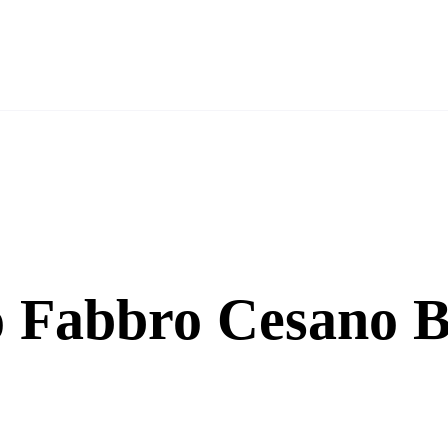
o Fabbro Cesano 