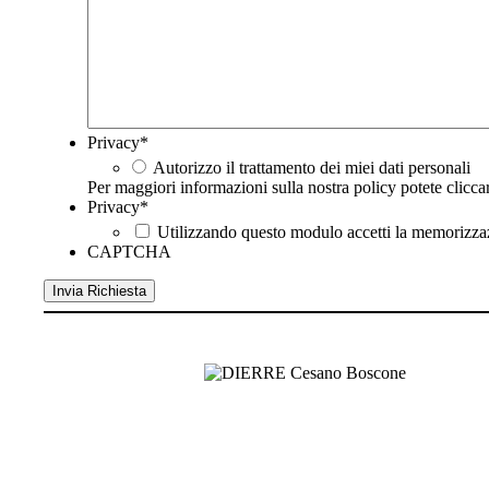
Privacy
*
Autorizzo il trattamento dei miei dati personali
Per maggiori informazioni sulla nostra policy potete clicc
Privacy
*
Utilizzando questo modulo accetti la memorizzazi
CAPTCHA