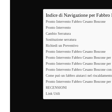
Indice di Navigazione per Fabbro
Pronto Intervento Fabbro Cesano Boscone
Pronto Intervento
Cambio Serratura
Sostituzione serratura
Richiedi un Preventivo
Pronto Intervento Fabbro Cesano Boscone
Pronto Intervento Fabbro Cesano Boscone per s
Pronto Intervento Fabbro Cesano Boscone per s
Pronto Intervento Fabbro Cesano Boscone con
Come può un fabbro aiutarci nel riscaldamento
Pronto Intervento Fabbro Cesano Boscone per b
RECENSIONI
Link Utili