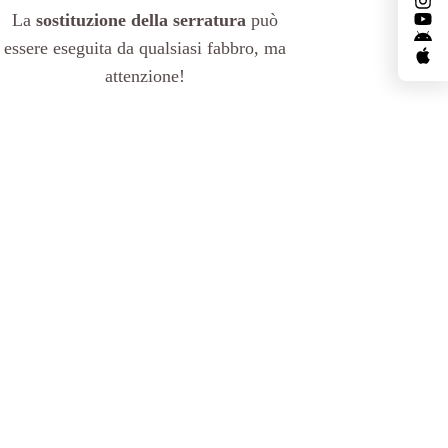
La
sostituzione della serratura
può
essere eseguita da qualsiasi fabbro, ma
attenzione!