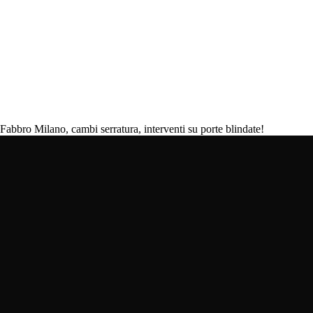
bbro Milano, cambi serratura, interventi su porte blindate!