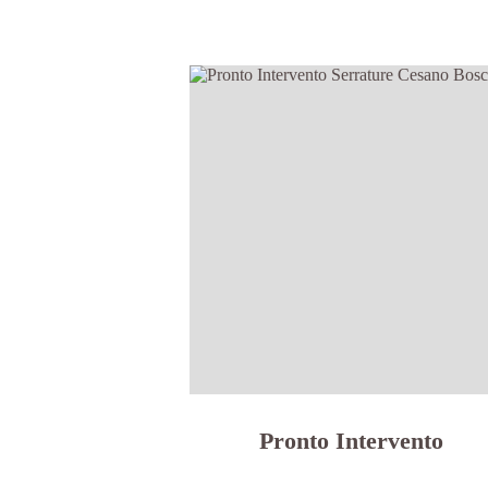
Pronto Intervento