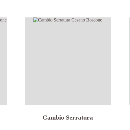
Cambio Serratura