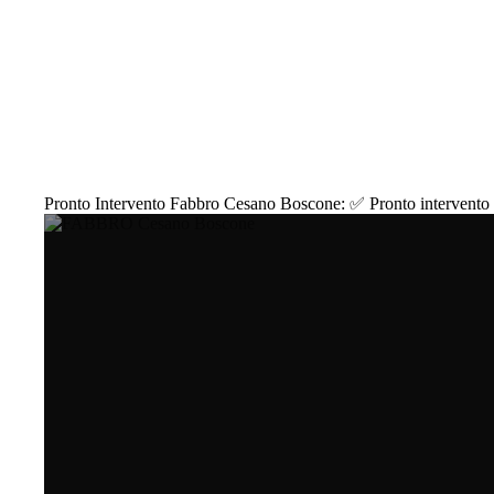
Pronto Intervento Fabbro Cesano Boscone: ✅ Pronto intervento Fa