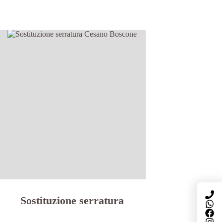
Sostituzione serratura