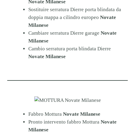
Novate Milanese
Sostituire serratura Dierre porta blindata da
doppia mappa a cilindro europeo
Novate
Milanese
Cambiare serratura Dierre garage
Novate
Milanese
Cambio serratura porta blindata Dierre
Novate Milanese
Fabbro Mottura
Novate Milanese
Pronto intervento fabbro Mottura
Novate
Milanese