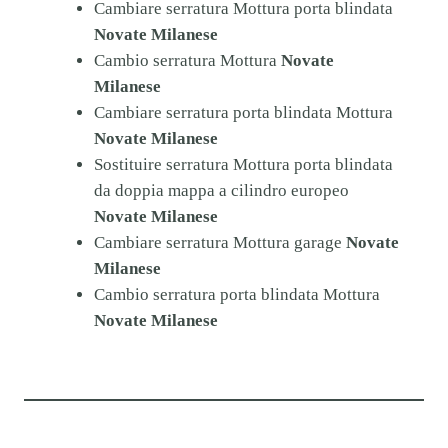
Cambiare serratura Mottura porta blindata
Novate Milanese
Cambio serratura Mottura
Novate
Milanese
Cambiare serratura porta blindata Mottura
Novate Milanese
Sostituire serratura Mottura porta blindata
da doppia mappa a cilindro europeo
Novate Milanese
Cambiare serratura Mottura garage
Novate
Milanese
Cambio serratura porta blindata Mottura
Novate Milanese