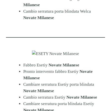
Milanese
Cambio serratura porta blindata Welca
Novate Milanese
Fabbro Esetiy
Novate Milanese
Pronto intervento fabbro Esetiy
Novate
Milanese
Cambiare serratura Esetiy porta blindata
Novate Milanese
Cambio serratura Esetiy
Novate Milanese
Cambiare serratura porta blindata Esetiy
Novate Milanese