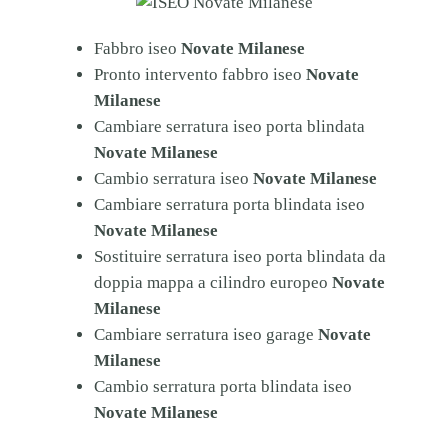
Fabbro iseo
Novate Milanese
Pronto intervento fabbro iseo
Novate
Milanese
Cambiare serratura iseo porta blindata
Novate Milanese
Cambio serratura iseo
Novate Milanese
Cambiare serratura porta blindata iseo
Novate Milanese
Sostituire serratura iseo porta blindata da
doppia mappa a cilindro europeo
Novate
Milanese
Cambiare serratura iseo garage
Novate
Milanese
Cambio serratura porta blindata iseo
Novate Milanese