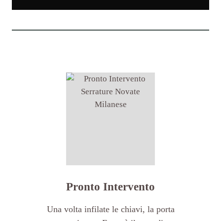
Pronto Intervento
Una volta infilate le chiavi, la porta