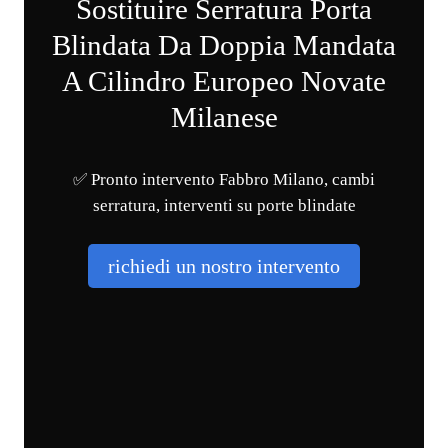
Sostituire Serratura Porta
Blindata Da Doppia Mandata
A Cilindro Europeo Novate
Milanese
✅ Pronto intervento Fabbro Milano, cambi
serratura, interventi su porte blindate
richiedi un nostro intervento