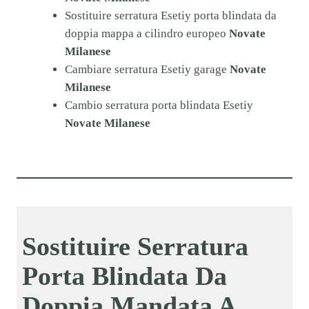
Sostituire serratura Esetiy porta blindata da
doppia mappa a cilindro europeo
Novate
Milanese
Cambiare serratura Esetiy garage
Novate
Milanese
Cambio serratura porta blindata Esetiy
Novate Milanese
Sostituire Serratura
Porta Blindata Da
Doppia Mandata A