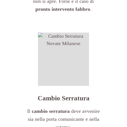
non si apre. Forse è il caso di
pronto intervento fabbro
.
Cambio Serratura
Il
cambio serratura
deve avvenire
sia nella porta comunicante e nella
esterna.