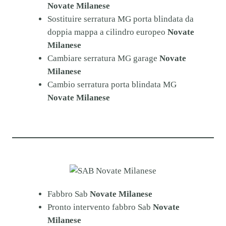
Novate Milanese
Sostituire serratura MG porta blindata da
doppia mappa a cilindro europeo
Novate
Milanese
Cambiare serratura MG garage
Novate
Milanese
Cambio serratura porta blindata MG
Novate Milanese
Fabbro Sab
Novate Milanese
Pronto intervento fabbro Sab
Novate
Milanese