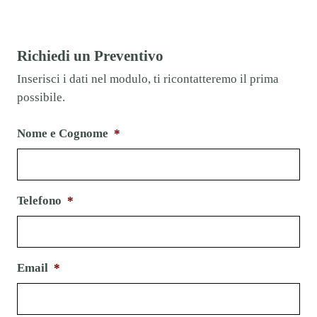
Richiedi un Preventivo
Inserisci i dati nel modulo, ti ricontatteremo il prima
possibile.
Nome e Cognome
*
Telefono
*
Email
*