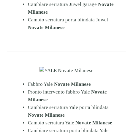
Cambiare serratura Juwel garage
Novate
Milanese
Cambio serratura porta blindata Juwel
Novate Milanese
Fabbro Yale
Novate Milanese
Pronto intervento fabbro Yale
Novate
Milanese
Cambiare serratura Yale porta blindata
Novate Milanese
Cambio serratura Yale
Novate Milanese
Cambiare serratura porta blindata Yale