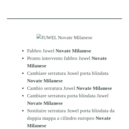
Fabbro Juwel
Novate Milanese
Pronto intervento fabbro Juwel
Novate
Milanese
Cambiare serratura Juwel porta blindata
Novate Milanese
Cambio serratura Juwel
Novate Milanese
Cambiare serratura porta blindata Juwel
Novate Milanese
Sostituire serratura Juwel porta blindata da
doppia mappa a cilindro europeo
Novate
Milanese