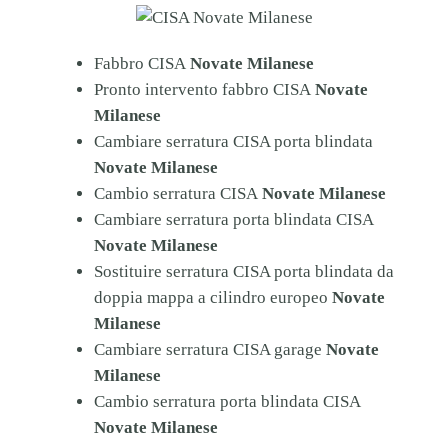
Fabbro CISA
Novate Milanese
Pronto intervento fabbro CISA
Novate
Milanese
Cambiare serratura CISA porta blindata
Novate Milanese
Cambio serratura CISA
Novate Milanese
Cambiare serratura porta blindata CISA
Novate Milanese
Sostituire serratura CISA porta blindata da
doppia mappa a cilindro europeo
Novate
Milanese
Cambiare serratura CISA garage
Novate
Milanese
Cambio serratura porta blindata CISA
Novate Milanese