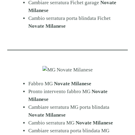
Cambiare serratura Fichet garage
Novate
Milanese
Cambio serratura porta blindata Fichet
Novate Milanese
Fabbro MG
Novate Milanese
Pronto intervento fabbro MG
Novate
Milanese
Cambiare serratura MG porta blindata
Novate Milanese
Cambio serratura MG
Novate Milanese
Cambiare serratura porta blindata MG