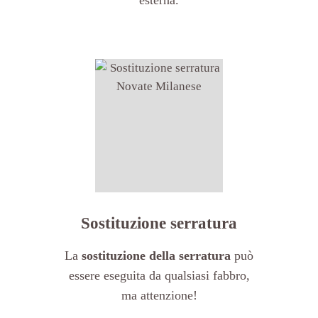
Sostituzione serratura
La
sostituzione della serratura
può
essere eseguita da qualsiasi fabbro,
ma attenzione!