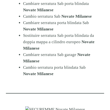
Cambiare serratura Sab porta blindata
Novate Milanese
Cambio serratura Sab
Novate Milanese
Cambiare serratura porta blindata Sab
Novate Milanese
Sostituire serratura Sab porta blindata da
doppia mappa a cilindro europeo
Novate
Milanese
Cambiare serratura Sab garage
Novate
Milanese
Cambio serratura porta blindata Sab
Novate Milanese