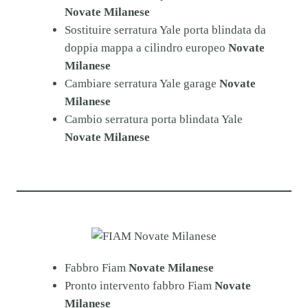
Novate Milanese
Sostituire serratura Yale porta blindata da
doppia mappa a cilindro europeo
Novate
Milanese
Cambiare serratura Yale garage
Novate
Milanese
Cambio serratura porta blindata Yale
Novate Milanese
Fabbro Fiam
Novate Milanese
Pronto intervento fabbro Fiam
Novate
Milanese