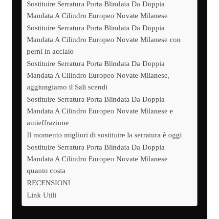
Sostituire Serratura Porta Blindata Da Doppia
Mandata A Cilindro Europeo Novate Milanese
Sostituire Serratura Porta Blindata Da Doppia
Mandata A Cilindro Europeo Novate Milanese con
perni in acciaio
Sostituire Serratura Porta Blindata Da Doppia
Mandata A Cilindro Europeo Novate Milanese,
aggiungiamo il Sali scendi
Sostituire Serratura Porta Blindata Da Doppia
Mandata A Cilindro Europeo Novate Milanese e
antieffrazione
Il momento migliori di sostituire la serratura è oggi
Sostituire Serratura Porta Blindata Da Doppia
Mandata A Cilindro Europeo Novate Milanese
quanto costa
RECENSIONI
Link Utili