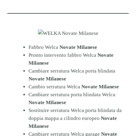
Fabbro Welca
Novate Milanese
Pronto intervento fabbro Welca
Novate
Milanese
Cambiare serratura Welca porta blindata
Novate Milanese
Cambio serratura Welca
Novate Milanese
Cambiare serratura porta blindata Welca
Novate Milanese
Sostituire serratura Welca porta blindata da
doppia mappa a cilindro europeo
Novate
Milanese
Cambiare serratura Welca garage
Novate