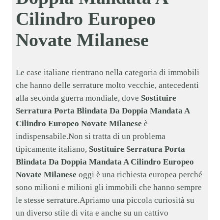
Cilindro Europeo
Novate Milanese
Le case italiane rientrano nella categoria di immobili
che hanno delle serrature molto vecchie, antecedenti
alla seconda guerra mondiale, dove
Sostituire
Serratura Porta Blindata Da Doppia Mandata A
Cilindro Europeo Novate Milanese
è
indispensabile.Non si tratta di un problema
tipicamente italiano,
Sostituire Serratura Porta
Blindata Da Doppia Mandata A Cilindro Europeo
Novate Milanese
oggi è una richiesta europea perché
sono milioni e milioni gli immobili che hanno sempre
le stesse serrature.Apriamo una piccola curiosità su
un diverso stile di vita e anche su un cattivo