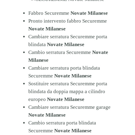
Fabbro Securemme
Novate Milanese
Pronto intervento fabbro Securemme
Novate Milanese
Cambiare serratura Securemme porta
blindata
Novate Milanese
Cambio serratura Securemme
Novate
Milanese
Cambiare serratura porta blindata
Securemme
Novate Milanese
Sostituire serratura Securemme porta
blindata da doppia mappa a cilindro
europeo
Novate Milanese
Cambiare serratura Securemme garage
Novate Milanese
Cambio serratura porta blindata
Securemme
Novate Milanese