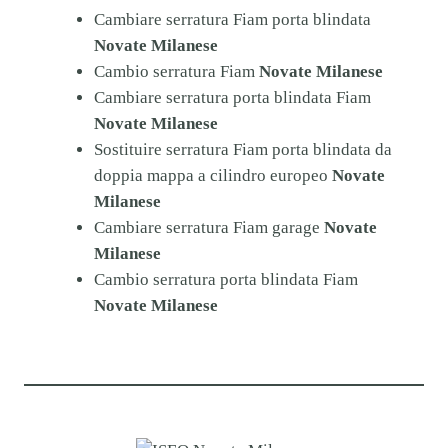
Cambiare serratura Fiam porta blindata
Novate Milanese
Cambio serratura Fiam
Novate Milanese
Cambiare serratura porta blindata Fiam
Novate Milanese
Sostituire serratura Fiam porta blindata da
doppia mappa a cilindro europeo
Novate
Milanese
Cambiare serratura Fiam garage
Novate
Milanese
Cambio serratura porta blindata Fiam
Novate Milanese