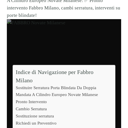
A Cilindro Europeo Novate Milanese: ✅ Pronto
intervento Fabbro Milano, cambi serratura, interventi su
porte blindate!
Indice di Navigazione per Fabbro
Milano
Sostituire Serratura Porta Blindata Da Doppia
Mandata A Cilindro Europeo Novate Milanese
Pronto Intervento
Cambio Serratura
Sostituzione serratura
Richiedi un Preventivo