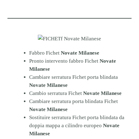
Fabbro Fichet
Novate Milanese
Pronto intervento fabbro Fichet
Novate
Milanese
Cambiare serratura Fichet porta blindata
Novate Milanese
Cambio serratura Fichet
Novate Milanese
Cambiare serratura porta blindata Fichet
Novate Milanese
Sostituire serratura Fichet porta blindata da
doppia mappa a cilindro europeo
Novate
Milanese