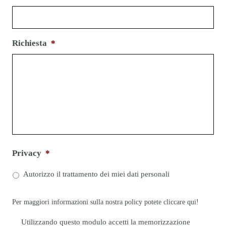
Richiesta
*
Privacy
*
Autorizzo il trattamento dei miei dati personali
Per maggiori informazioni sulla nostra policy potete cliccare
qui!
P
Utilizzando questo modulo accetti la memorizzazione