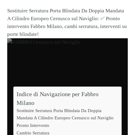
Sostituire Serratura Porta Blindata Da Doppia Mandata
A Cilindro Europeo Cernusco sul Naviglio: ✅ Pronto
intervento Fabbro Milano, cambi serratura, interventi su
porte blindate!
Indice di Navigazione per Fabbro
Milano
Sostituire Serratura Porta Blindata Da Doppia
Mandata A Cilindro Europeo Cernusco sul Naviglio
Pronto Intervento
Cambio Serratura