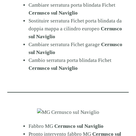
Cambiare serratura porta blindata Fichet
Cernusco sul Naviglio
Sostituire serratura Fichet porta blindata da
doppia mappa a cilindro europeo
Cernusco
sul Naviglio
Cambiare serratura Fichet garage
Cernusco
sul Naviglio
Cambio serratura porta blindata Fichet
Cernusco sul Naviglio
Fabbro MG
Cernusco sul Naviglio
Pronto intervento fabbro MG
Cernusco sul