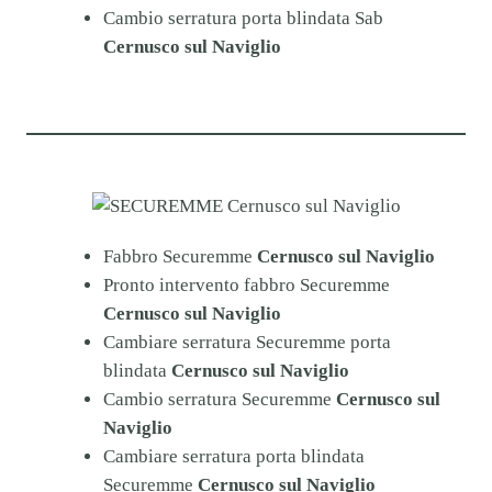
Cambio serratura porta blindata Sab
Cernusco sul Naviglio
Fabbro Securemme
Cernusco sul Naviglio
Pronto intervento fabbro Securemme
Cernusco sul Naviglio
Cambiare serratura Securemme porta
blindata
Cernusco sul Naviglio
Cambio serratura Securemme
Cernusco sul
Naviglio
Cambiare serratura porta blindata
Securemme
Cernusco sul Naviglio