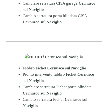
Cambiare serratura CISA garage
Cernusco
sul Naviglio
Cambio serratura porta blindata CISA
Cernusco sul Naviglio
Fabbro Fichet
Cernusco sul Naviglio
Pronto intervento fabbro Fichet
Cernusco
sul Naviglio
Cambiare serratura Fichet porta blindata
Cernusco sul Naviglio
Cambio serratura Fichet
Cernusco sul
Naviglio