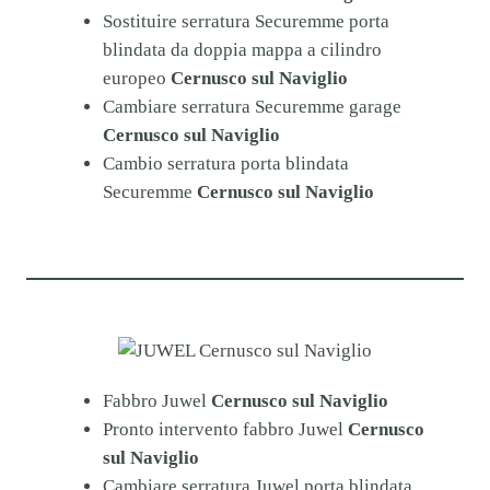
Sostituire serratura Securemme porta
blindata da doppia mappa a cilindro
europeo
Cernusco sul Naviglio
Cambiare serratura Securemme garage
Cernusco sul Naviglio
Cambio serratura porta blindata
Securemme
Cernusco sul Naviglio
Fabbro Juwel
Cernusco sul Naviglio
Pronto intervento fabbro Juwel
Cernusco
sul Naviglio
Cambiare serratura Juwel porta blindata