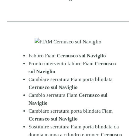
Fabbro Fiam
Cernusco sul Naviglio
Pronto intervento fabbro Fiam
Cernusco
sul Naviglio
Cambiare serratura Fiam porta blindata
Cernusco sul Naviglio
Cambio serratura Fiam
Cernusco sul
Naviglio
Cambiare serratura porta blindata Fiam
Cernusco sul Naviglio
Sostituire serratura Fiam porta blindata da
doppia mappa a cilindro europeo
Cernusco