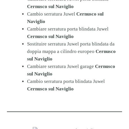
Cernusco sul Naviglio
Cambio serratura Juwel
Cernusco sul
Naviglio
Cambiare serratura porta blindata Juwel
Cernusco sul Naviglio
Sostituire serratura Juwel porta blindata da
doppia mappa a cilindro europeo
Cernusco
sul Naviglio
Cambiare serratura Juwel garage
Cernusco
sul Naviglio
Cambio serratura porta blindata Juwel
Cernusco sul Naviglio