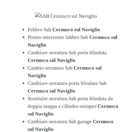
Fabbro Sab
Cernusco sul Naviglio
Pronto intervento fabbro Sab
Cernusco sul
Naviglio
Cambiare serratura Sab porta blindata
Cernusco sul Naviglio
Cambio serratura Sab
Cernusco sul
Naviglio
Cambiare serratura porta blindata Sab
Cernusco sul Naviglio
Sostituire serratura Sab porta blindata da
doppia mappa a cilindro europeo
Cernusco
sul Naviglio
Cambiare serratura Sab garage
Cernusco
sul Naviglio