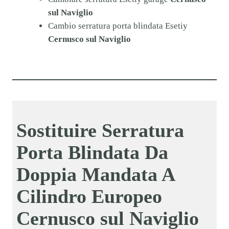
sul Naviglio
Cambio serratura porta blindata Esetiy
Cernusco sul Naviglio
Sostituire Serratura
Porta Blindata Da
Doppia Mandata A
Cilindro Europeo
Cernusco sul Naviglio