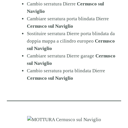
Cambio serratura Dierre
Cernusco sul
Naviglio
Cambiare serratura porta blindata Dierre
Cernusco sul Naviglio
Sostituire serratura Dierre porta blindata da
doppia mappa a cilindro europeo
Cernusco
sul Naviglio
Cambiare serratura Dierre garage
Cernusco
sul Naviglio
Cambio serratura porta blindata Dierre
Cernusco sul Naviglio