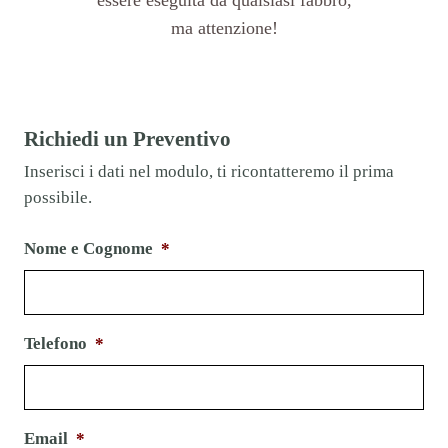
ma attenzione!
Richiedi un Preventivo
Inserisci i dati nel modulo, ti ricontatteremo il prima
possibile.
Nome e Cognome
*
Telefono
*
Email
*