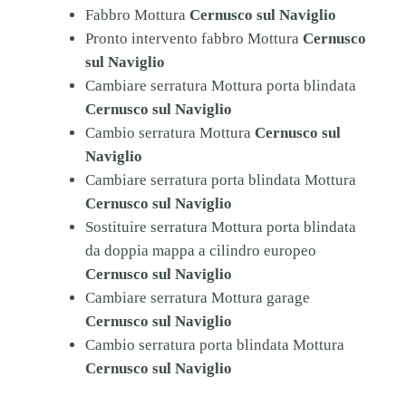
Fabbro Mottura
Cernusco sul Naviglio
Pronto intervento fabbro Mottura
Cernusco
sul Naviglio
Cambiare serratura Mottura porta blindata
Cernusco sul Naviglio
Cambio serratura Mottura
Cernusco sul
Naviglio
Cambiare serratura porta blindata Mottura
Cernusco sul Naviglio
Sostituire serratura Mottura porta blindata
da doppia mappa a cilindro europeo
Cernusco sul Naviglio
Cambiare serratura Mottura garage
Cernusco sul Naviglio
Cambio serratura porta blindata Mottura
Cernusco sul Naviglio