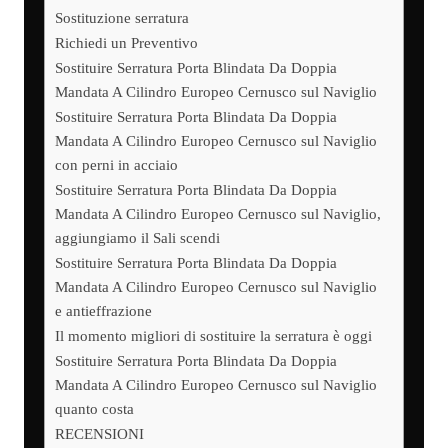
Sostituzione serratura
Richiedi un Preventivo
Sostituire Serratura Porta Blindata Da Doppia
Mandata A Cilindro Europeo Cernusco sul Naviglio
Sostituire Serratura Porta Blindata Da Doppia
Mandata A Cilindro Europeo Cernusco sul Naviglio
con perni in acciaio
Sostituire Serratura Porta Blindata Da Doppia
Mandata A Cilindro Europeo Cernusco sul Naviglio,
aggiungiamo il Sali scendi
Sostituire Serratura Porta Blindata Da Doppia
Mandata A Cilindro Europeo Cernusco sul Naviglio
e antieffrazione
Il momento migliori di sostituire la serratura è oggi
Sostituire Serratura Porta Blindata Da Doppia
Mandata A Cilindro Europeo Cernusco sul Naviglio
quanto costa
RECENSIONI