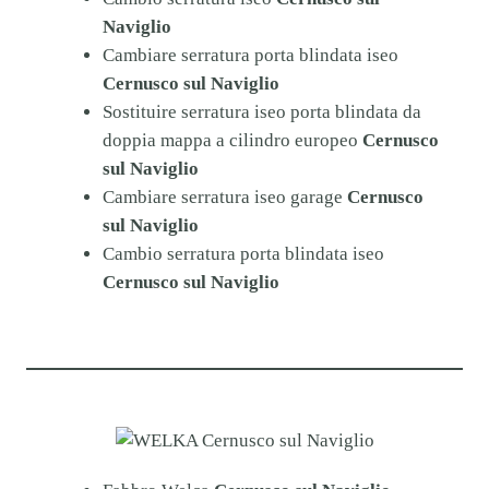
Naviglio
Cambiare serratura porta blindata iseo
Cernusco sul Naviglio
Sostituire serratura iseo porta blindata da
doppia mappa a cilindro europeo
Cernusco
sul Naviglio
Cambiare serratura iseo garage
Cernusco
sul Naviglio
Cambio serratura porta blindata iseo
Cernusco sul Naviglio