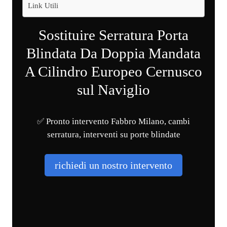
Link Utili
Sostituire Serratura Porta
Blindata Da Doppia Mandata
A Cilindro Europeo Cernusco
sul Naviglio
✅ Pronto intervento Fabbro Milano, cambi
serratura, interventi su porte blindate
richiedi un nostro intervento