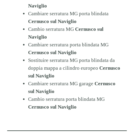
Naviglio
Cambiare serratura MG porta blindata
Cernusco sul Naviglio
Cambio serratura MG
Cernusco sul
Naviglio
Cambiare serratura porta blindata MG
Cernusco sul Naviglio
Sostituire serratura MG porta blindata da
doppia mappa a cilindro europeo
Cernusco
sul Naviglio
Cambiare serratura MG garage
Cernusco
sul Naviglio
Cambio serratura porta blindata MG
Cernusco sul Naviglio