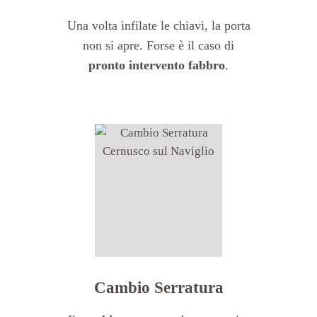
Una volta infilate le chiavi, la porta
non si apre. Forse è il caso di
pronto intervento fabbro
.
Cambio Serratura