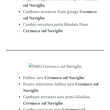
sul Naviglio
Cambiare serratura Fiam garage
Cernusco
sul Naviglio
Cambio serratura porta blindata Fiam
Cernusco sul Naviglio
Fabbro iseo
Cernusco sul Naviglio
Pronto intervento fabbro iseo
Cernusco sul
Naviglio
Cambiare serratura iseo porta blindata
Cernusco sul Naviglio
Cambio serratura iseo
Cernusco sul