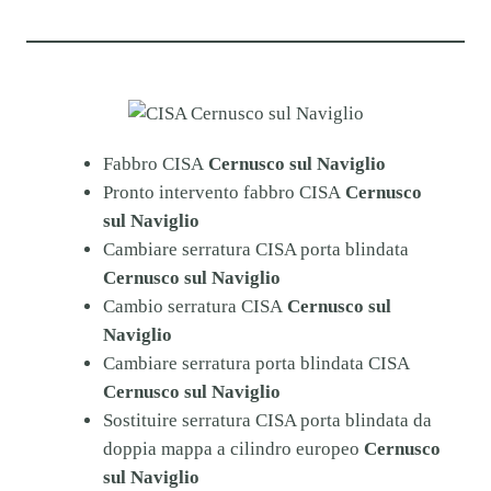
Fabbro CISA
Cernusco sul Naviglio
Pronto intervento fabbro CISA
Cernusco
sul Naviglio
Cambiare serratura CISA porta blindata
Cernusco sul Naviglio
Cambio serratura CISA
Cernusco sul
Naviglio
Cambiare serratura porta blindata CISA
Cernusco sul Naviglio
Sostituire serratura CISA porta blindata da
doppia mappa a cilindro europeo
Cernusco
sul Naviglio