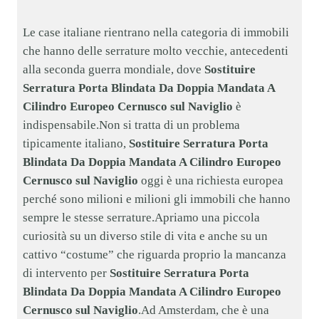
Le case italiane rientrano nella categoria di immobili
che hanno delle serrature molto vecchie, antecedenti
alla seconda guerra mondiale, dove
Sostituire
Serratura Porta Blindata Da Doppia Mandata A
Cilindro Europeo Cernusco sul Naviglio
è
indispensabile.Non si tratta di un problema
tipicamente italiano,
Sostituire Serratura Porta
Blindata Da Doppia Mandata A Cilindro Europeo
Cernusco sul Naviglio
oggi è una richiesta europea
perché sono milioni e milioni gli immobili che hanno
sempre le stesse serrature.Apriamo una piccola
curiosità su un diverso stile di vita e anche su un
cattivo “costume” che riguarda proprio la mancanza
di intervento per
Sostituire Serratura Porta
Blindata Da Doppia Mandata A Cilindro Europeo
Cernusco sul Naviglio
.Ad Amsterdam, che è una