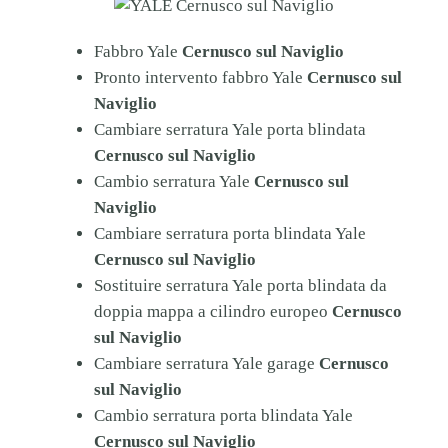
Fabbro Yale
Cernusco sul Naviglio
Pronto intervento fabbro Yale
Cernusco sul
Naviglio
Cambiare serratura Yale porta blindata
Cernusco sul Naviglio
Cambio serratura Yale
Cernusco sul
Naviglio
Cambiare serratura porta blindata Yale
Cernusco sul Naviglio
Sostituire serratura Yale porta blindata da
doppia mappa a cilindro europeo
Cernusco
sul Naviglio
Cambiare serratura Yale garage
Cernusco
sul Naviglio
Cambio serratura porta blindata Yale
Cernusco sul Naviglio