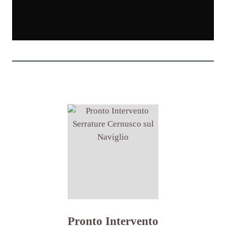
Pronto Intervento