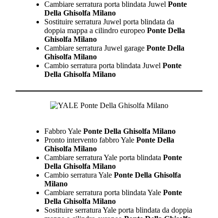
Cambiare serratura porta blindata Juwel
Ponte
Della Ghisolfa Milano
Sostituire serratura Juwel porta blindata da
doppia mappa a cilindro europeo
Ponte Della
Ghisolfa Milano
Cambiare serratura Juwel garage
Ponte Della
Ghisolfa Milano
Cambio serratura porta blindata Juwel
Ponte
Della Ghisolfa Milano
Fabbro Yale
Ponte Della Ghisolfa Milano
Pronto intervento fabbro Yale
Ponte Della
Ghisolfa Milano
Cambiare serratura Yale porta blindata
Ponte
Della Ghisolfa Milano
Cambio serratura Yale
Ponte Della Ghisolfa
Milano
Cambiare serratura porta blindata Yale
Ponte
Della Ghisolfa Milano
Sostituire serratura Yale porta blindata da doppia