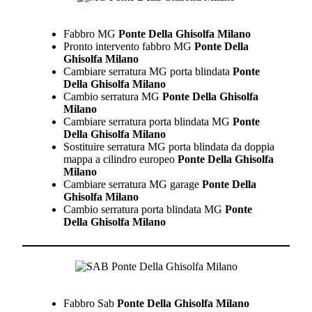
Fabbro MG
Ponte Della Ghisolfa Milano
Pronto intervento fabbro MG
Ponte Della
Ghisolfa Milano
Cambiare serratura MG porta blindata
Ponte
Della Ghisolfa Milano
Cambio serratura MG
Ponte Della Ghisolfa
Milano
Cambiare serratura porta blindata MG
Ponte
Della Ghisolfa Milano
Sostituire serratura MG porta blindata da doppia
mappa a cilindro europeo
Ponte Della Ghisolfa
Milano
Cambiare serratura MG garage
Ponte Della
Ghisolfa Milano
Cambio serratura porta blindata MG
Ponte
Della Ghisolfa Milano
Fabbro Sab
Ponte Della Ghisolfa Milano