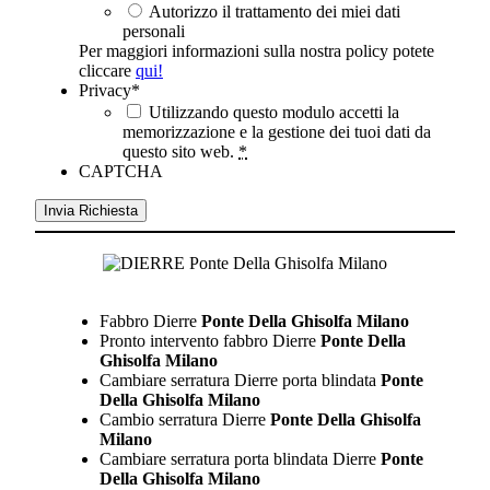
Autorizzo il trattamento dei miei dati
personali
Per maggiori informazioni sulla nostra policy potete
cliccare
qui!
Privacy
*
Utilizzando questo modulo accetti la
memorizzazione e la gestione dei tuoi dati da
questo sito web.
*
CAPTCHA
Fabbro Dierre
Ponte Della Ghisolfa Milano
Pronto intervento fabbro Dierre
Ponte Della
Ghisolfa Milano
Cambiare serratura Dierre porta blindata
Ponte
Della Ghisolfa Milano
Cambio serratura Dierre
Ponte Della Ghisolfa
Milano
Cambiare serratura porta blindata Dierre
Ponte
Della Ghisolfa Milano