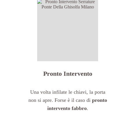
Pronto Intervento
Una volta infilate le chiavi, la porta
non si apre. Forse è il caso di
pronto
intervento fabbro
.