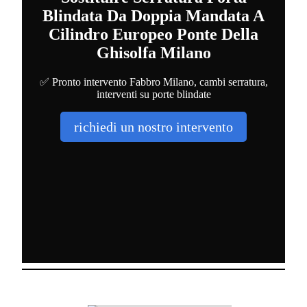
Blindata Da Doppia Mandata A
Cilindro Europeo Ponte Della
Ghisolfa Milano
✅ Pronto intervento Fabbro Milano, cambi serratura,
interventi su porte blindate
richiedi un nostro intervento