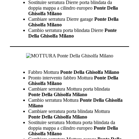
Sostituire serratura Dierre porta blindata da
doppia mappa a cilindro europeo
Ponte Della
Ghisolfa Milano
Cambiare serratura Dierre garage
Ponte Della
Ghisolfa Milano
Cambio serratura porta blindata Dierre
Ponte
Della Ghisolfa Milano
Fabbro Mottura
Ponte Della Ghisolfa Milano
Pronto intervento fabbro Mottura
Ponte Della
Ghisolfa Milano
Cambiare serratura Mottura porta blindata
Ponte Della Ghisolfa Milano
Cambio serratura Mottura
Ponte Della Ghisolfa
Milano
Cambiare serratura porta blindata Mottura
Ponte Della Ghisolfa Milano
Sostituire serratura Mottura porta blindata da
doppia mappa a cilindro europeo
Ponte Della
Ghisolfa Milano