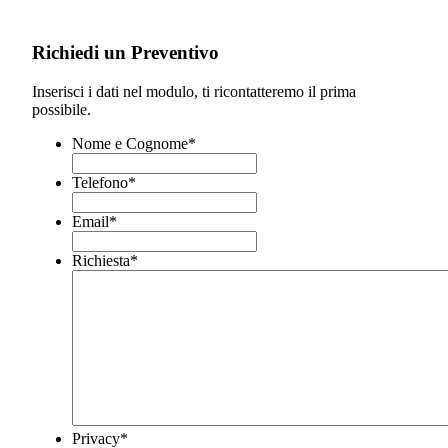
Richiedi un Preventivo
Inserisci i dati nel modulo, ti ricontatteremo il prima
possibile.
Nome e Cognome
*
Telefono
*
Email
*
Richiesta
*
Privacy
*