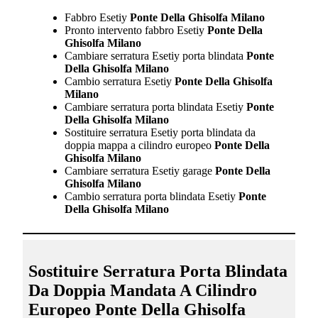
Fabbro Esetiy
Ponte Della Ghisolfa Milano
Pronto intervento fabbro Esetiy
Ponte Della
Ghisolfa Milano
Cambiare serratura Esetiy porta blindata
Ponte
Della Ghisolfa Milano
Cambio serratura Esetiy
Ponte Della Ghisolfa
Milano
Cambiare serratura porta blindata Esetiy
Ponte
Della Ghisolfa Milano
Sostituire serratura Esetiy porta blindata da
doppia mappa a cilindro europeo
Ponte Della
Ghisolfa Milano
Cambiare serratura Esetiy garage
Ponte Della
Ghisolfa Milano
Cambio serratura porta blindata Esetiy
Ponte
Della Ghisolfa Milano
Sostituire Serratura Porta Blindata
Da Doppia Mandata A Cilindro
Europeo Ponte Della Ghisolfa