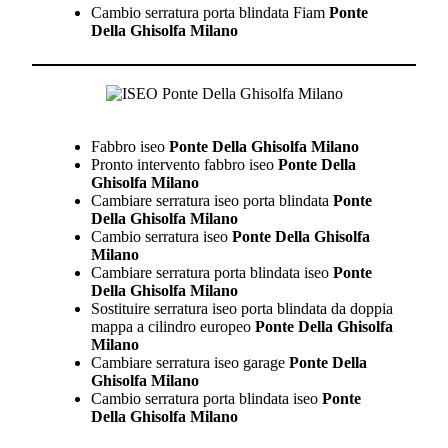
Cambio serratura porta blindata Fiam
Ponte
Della Ghisolfa Milano
Fabbro iseo
Ponte Della Ghisolfa Milano
Pronto intervento fabbro iseo
Ponte Della
Ghisolfa Milano
Cambiare serratura iseo porta blindata
Ponte
Della Ghisolfa Milano
Cambio serratura iseo
Ponte Della Ghisolfa
Milano
Cambiare serratura porta blindata iseo
Ponte
Della Ghisolfa Milano
Sostituire serratura iseo porta blindata da doppia
mappa a cilindro europeo
Ponte Della Ghisolfa
Milano
Cambiare serratura iseo garage
Ponte Della
Ghisolfa Milano
Cambio serratura porta blindata iseo
Ponte
Della Ghisolfa Milano