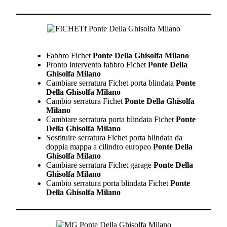
Fabbro Fichet
Ponte Della Ghisolfa Milano
Pronto intervento fabbro Fichet
Ponte Della
Ghisolfa Milano
Cambiare serratura Fichet porta blindata
Ponte
Della Ghisolfa Milano
Cambio serratura Fichet
Ponte Della Ghisolfa
Milano
Cambiare serratura porta blindata Fichet
Ponte
Della Ghisolfa Milano
Sostituire serratura Fichet porta blindata da
doppia mappa a cilindro europeo
Ponte Della
Ghisolfa Milano
Cambiare serratura Fichet garage
Ponte Della
Ghisolfa Milano
Cambio serratura porta blindata Fichet
Ponte
Della Ghisolfa Milano