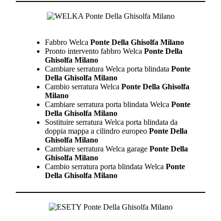
Fabbro Welca
Ponte Della Ghisolfa Milano
Pronto intervento fabbro Welca
Ponte Della
Ghisolfa Milano
Cambiare serratura Welca porta blindata
Ponte
Della Ghisolfa Milano
Cambio serratura Welca
Ponte Della Ghisolfa
Milano
Cambiare serratura porta blindata Welca
Ponte
Della Ghisolfa Milano
Sostituire serratura Welca porta blindata da
doppia mappa a cilindro europeo
Ponte Della
Ghisolfa Milano
Cambiare serratura Welca garage
Ponte Della
Ghisolfa Milano
Cambio serratura porta blindata Welca
Ponte
Della Ghisolfa Milano