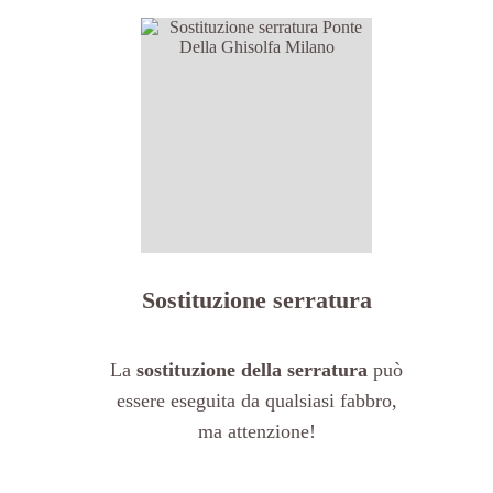
Sostituzione serratura
La
sostituzione della serratura
può
essere eseguita da qualsiasi fabbro,
ma attenzione!