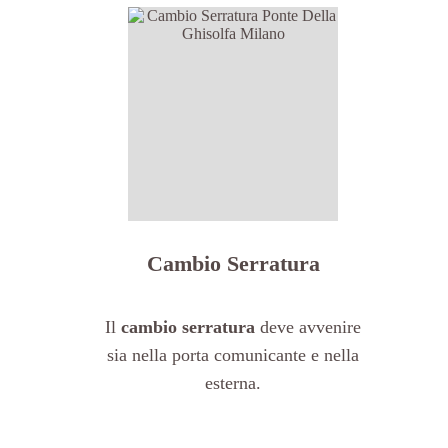
Cambio Serratura
Il
cambio serratura
deve avvenire
sia nella porta comunicante e nella
esterna.