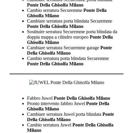
Ponte Della Ghisolfa Milano
Cambio serratura Securemme
Ponte Della
Ghisolfa Milano
Cambiare serratura porta blindata Securemme
Ponte Della Ghisolfa Milano
Sostituire serratura Securemme porta blindata da
doppia mappa a cilindro europeo
Ponte Della
Ghisolfa Milano
Cambiare serratura Securemme garage
Ponte
Della Ghisolfa Milano
Cambio serratura porta blindata Securemme
Ponte Della Ghisolfa Milano
Fabbro Juwel
Ponte Della Ghisolfa Milano
Pronto intervento fabbro Juwel
Ponte Della
Ghisolfa Milano
Cambiare serratura Juwel porta blindata
Ponte
Della Ghisolfa Milano
Cambio serratura Juwel
Ponte Della Ghisolfa
Milano